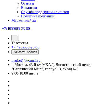
Отзывы
Вакансии
Служба поддержки клиентов
Политика компании
Маркетплейсы
+7(495)665-23-80
Телефоны
+7(495)665-23-80
Заказать звонок
market@igcmail.ru
г. Москва, 43-й км МКАД, Логистический центр
"Славянский Мир", корпус 13, склад №3
9:00-18:00 пн-пт