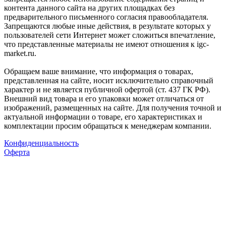
контента данного сайта на других площадках без
предварительного письменного согласия правообладателя.
Запрещаются любые иные действия, в результате которых у
пользователей сети Интернет может сложиться впечатление,
что представленные материалы не имеют отношения к igc-
market.ru.
Обращаем ваше внимание, что информация о товарах,
представленная на сайте, носит исключительно справочный
характер и не является публичной офертой (ст. 437 ГК РФ).
Внешний вид товара и его упаковки может отличаться от
изображений, размещенных на сайте. Для получения точной и
актуальной информации о товаре, его характеристиках и
комплектации просим обращаться к менеджерам компании.
Конфиденциальность
Оферта