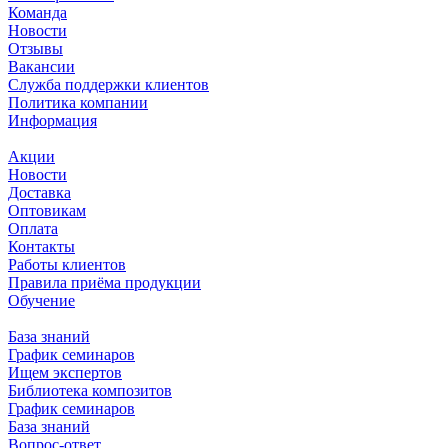
Команда
Новости
Отзывы
Вакансии
Служба поддержки клиентов
Политика компании
Информация
Акции
Новости
Доставка
Оптовикам
Оплата
Контакты
Работы клиентов
Правила приёма продукции
Обучение
База знаний
График семинаров
Ищем экспертов
Библиотека композитов
График семинаров
База знаний
Вопрос-ответ