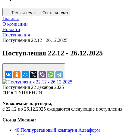
Темная тема
Светлая тема
Главная
О компании
Новости
Поступления
Поступления 22.12 - 26.12.2025
Поступления 22.12 - 26.12.2025
Поступления
22 декабря 2025
#ПОСТУПЛЕНИЯ
Уважаемые партнеры,
с 22.12 по 26.12.2025 ожидаются следующие поступления:
Склад Москва:
40 Полиуретановый компаунд Адваформ