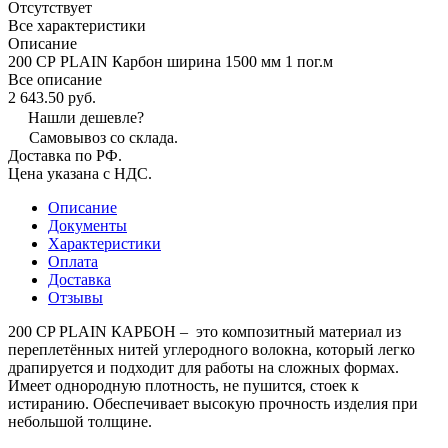
Отсутствует
Все характеристики
Описание
200 СР PLAIN Карбон ширина 1500 мм 1 пог.м
Все описание
2 643.50 руб.
Нашли дешевле?
Самовывоз со склада.
Доставка по РФ.
Цена указана с НДС.
Описание
Документы
Характеристики
Оплата
Доставка
Отзывы
200 CP PLAIN КАРБОН – это композитный материал из
переплетённых нитей углеродного волокна, который легко
драпируется и подходит для работы на сложных формах.
Имеет однородную плотность, не пушится, стоек к
истиранию. Обеспечивает высокую прочность изделия при
небольшой толщине.