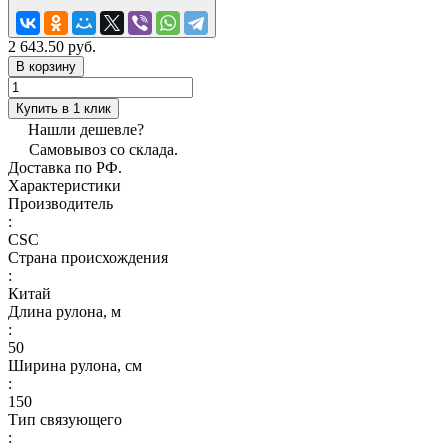
2 643.50 руб.
В корзину
Купить в 1 клик
Нашли дешевле?
Самовывоз со склада.
Доставка по РФ.
Характеристики
Производитель
:
CSC
Страна происхождения
:
Китай
Длина рулона, м
:
50
Ширина рулона, см
:
150
Тип связующего
: