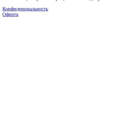
Конфиденциальность
Оферта