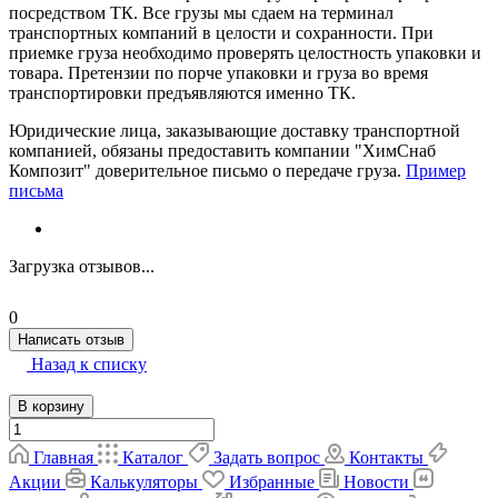
посредством ТК. Все грузы мы сдаем на терминал
транспортных компаний в целости и сохранности. При
приемке груза необходимо проверять целостность упаковки и
товара. Претензии по порче упаковки и груза во время
транспортировки предъявляются именно ТК.
Юридические лица, заказывающие доставку транспортной
компанией, обязаны предоставить компании "ХимСнаб
Композит" доверительное письмо о передаче груза.
Пример
письма
Загрузка отзывов...
0
Написать отзыв
Назад к списку
В корзину
Главная
Каталог
Задать вопрос
Контакты
Акции
Калькуляторы
Избранные
Новости