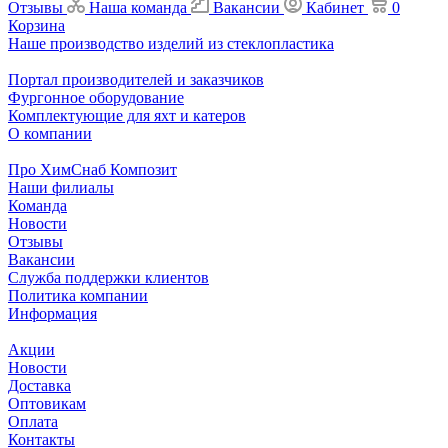
Отзывы
Наша команда
Вакансии
Кабинет
0
Корзина
Наше производство изделий из стеклопластика
Портал производителей и заказчиков
Фургонное оборудование
Комплектующие для яхт и катеров
О компании
Про ХимСнаб Композит
Наши филиалы
Команда
Новости
Отзывы
Вакансии
Служба поддержки клиентов
Политика компании
Информация
Акции
Новости
Доставка
Оптовикам
Оплата
Контакты