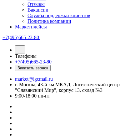
Отзывы
Вакансии
Служба поддержки клиентов
Политика компании
Маркетплейсы
+7(495)665-23-80
Телефоны
+7(495)665-23-80
Заказать звонок
market@igcmail.ru
г. Москва, 43-й км МКАД, Логистический центр
"Славянский Мир", корпус 13, склад №3
9:00-18:00 пн-пт