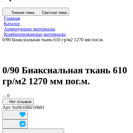
Темная тема
Светлая тема
Главная
Каталог
Армирующие материалы
Комбинированные материалы
0/90 Биаксиальная ткань 610 гр/м2 1270 мм пог.м.
0/90 Биаксиальная ткань 610
гр/м2 1270 мм пог.м.
0
Нет отзывов
Арт.
bx0610lld/10h01