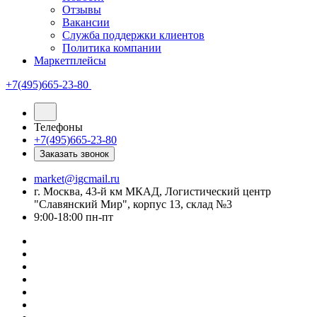
Отзывы
Вакансии
Служба поддержки клиентов
Политика компании
Маркетплейсы
+7(495)665-23-80
Телефоны
+7(495)665-23-80
Заказать звонок
market@igcmail.ru
г. Москва, 43-й км МКАД, Логистический центр
"Славянский Мир", корпус 13, склад №3
9:00-18:00 пн-пт