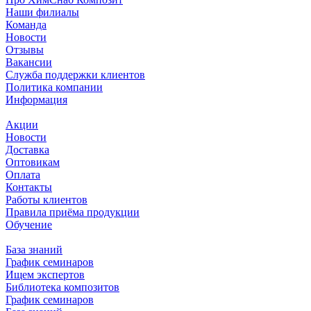
Наши филиалы
Команда
Новости
Отзывы
Вакансии
Служба поддержки клиентов
Политика компании
Информация
Акции
Новости
Доставка
Оптовикам
Оплата
Контакты
Работы клиентов
Правила приёма продукции
Обучение
База знаний
График семинаров
Ищем экспертов
Библиотека композитов
График семинаров