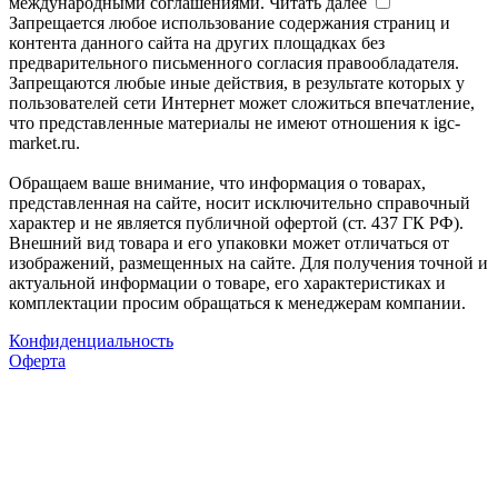
международными соглашениями.
Читать далее
Запрещается любое использование содержания страниц и
контента данного сайта на других площадках без
предварительного письменного согласия правообладателя.
Запрещаются любые иные действия, в результате которых у
пользователей сети Интернет может сложиться впечатление,
что представленные материалы не имеют отношения к igc-
market.ru.
Обращаем ваше внимание, что информация о товарах,
представленная на сайте, носит исключительно справочный
характер и не является публичной офертой (ст. 437 ГК РФ).
Внешний вид товара и его упаковки может отличаться от
изображений, размещенных на сайте. Для получения точной и
актуальной информации о товаре, его характеристиках и
комплектации просим обращаться к менеджерам компании.
Конфиденциальность
Оферта