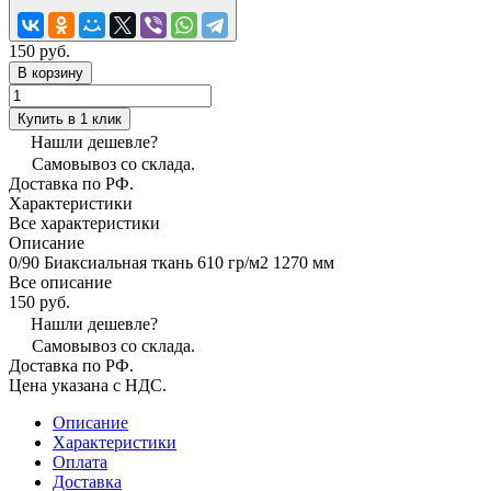
150 руб.
В корзину
Купить в 1 клик
Нашли дешевле?
Самовывоз со склада.
Доставка по РФ.
Характеристики
Все характеристики
Описание
0/90 Биаксиальная ткань 610 гр/м2 1270 мм
Все описание
150 руб.
Нашли дешевле?
Самовывоз со склада.
Доставка по РФ.
Цена указана с НДС.
Описание
Характеристики
Оплата
Доставка