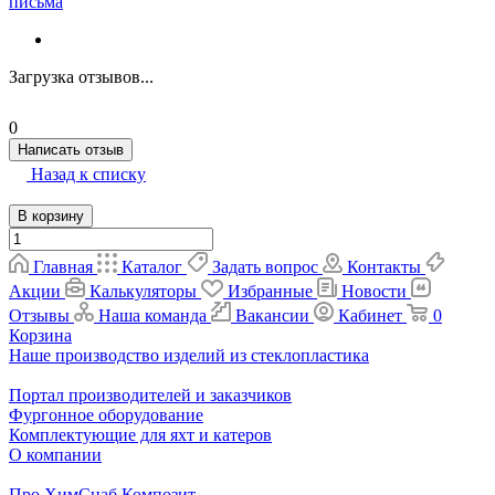
письма
Загрузка отзывов...
0
Написать отзыв
Назад к списку
В корзину
Главная
Каталог
Задать вопрос
Контакты
Акции
Калькуляторы
Избранные
Новости
Отзывы
Наша команда
Вакансии
Кабинет
0
Корзина
Наше производство изделий из стеклопластика
Портал производителей и заказчиков
Фургонное оборудование
Комплектующие для яхт и катеров
О компании
Про ХимСнаб Композит