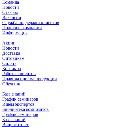
Команда
Новости
Отзывы
Вакансии
Служба поддержки клиентов
Политика компании
Информация
Акции
Новости
Доставка
Оптовикам
Оплата
Контакты
Работы клиентов
Правила приёма продукции
Обучение
База знаний
График семинаров
Ищем экспертов
Библиотека композитов
График семинаров
База знаний
Вопрос-ответ