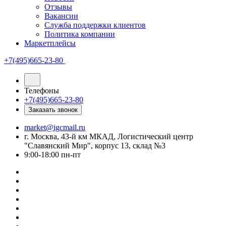
Отзывы
Вакансии
Служба поддержки клиентов
Политика компании
Маркетплейсы
+7(495)665-23-80
Телефоны
+7(495)665-23-80
Заказать звонок
market@igcmail.ru
г. Москва, 43-й км МКАД, Логистический центр
"Славянский Мир", корпус 13, склад №3
9:00-18:00 пн-пт