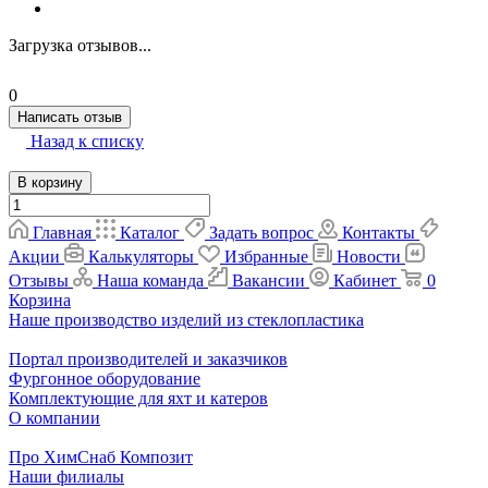
Загрузка отзывов...
0
Написать отзыв
Назад к списку
В корзину
Главная
Каталог
Задать вопрос
Контакты
Акции
Калькуляторы
Избранные
Новости
Отзывы
Наша команда
Вакансии
Кабинет
0
Корзина
Наше производство изделий из стеклопластика
Портал производителей и заказчиков
Фургонное оборудование
Комплектующие для яхт и катеров
О компании
Про ХимСнаб Композит
Наши филиалы