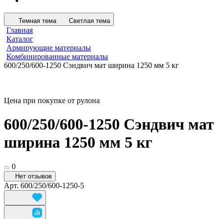
Темная тема
Светлая тема
Главная
Каталог
Армирующие материалы
Комбинированные материалы
600/250/600-1250 Сэндвич мат ширина 1250 мм 5 кг
Цена при покупке от рулона
600/250/600-1250 Сэндвич мат
ширина 1250 мм 5 кг
0
Нет отзывов
Арт.
600/250/600-1250-5