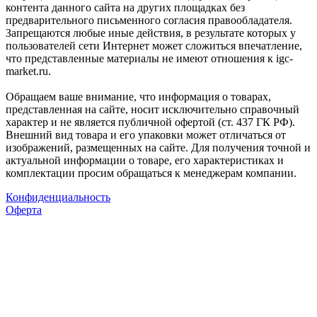
контента данного сайта на других площадках без
предварительного письменного согласия правообладателя.
Запрещаются любые иные действия, в результате которых у
пользователей сети Интернет может сложиться впечатление,
что представленные материалы не имеют отношения к igc-
market.ru.
Обращаем ваше внимание, что информация о товарах,
представленная на сайте, носит исключительно справочный
характер и не является публичной офертой (ст. 437 ГК РФ).
Внешний вид товара и его упаковки может отличаться от
изображений, размещенных на сайте. Для получения точной и
актуальной информации о товаре, его характеристиках и
комплектации просим обращаться к менеджерам компании.
Конфиденциальность
Оферта