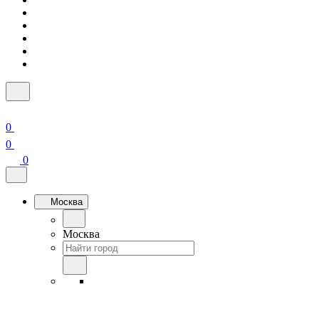
0
0
0
Москва
Москва