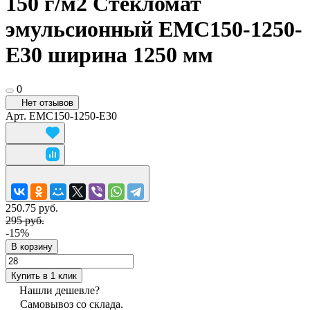
150 г/м2 Стекломат
эмульсионный EMC150-1250-
E30 ширина 1250 мм
0
Нет отзывов
Арт.
EMC150-1250-E30
250.75 руб.
295 руб.
-15%
В корзину
Купить в 1 клик
Нашли дешевле?
Самовывоз со склада.