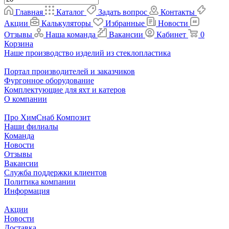
Главная
Каталог
Задать вопрос
Контакты
Акции
Калькуляторы
Избранные
Новости
Отзывы
Наша команда
Вакансии
Кабинет
0
Корзина
Наше производство изделий из стеклопластика
Портал производителей и заказчиков
Фургонное оборудование
Комплектующие для яхт и катеров
О компании
Про ХимСнаб Композит
Наши филиалы
Команда
Новости
Отзывы
Вакансии
Служба поддержки клиентов
Политика компании
Информация
Акции
Новости
Доставка