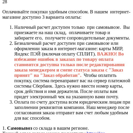
28
Оплачивайте покупки удобным способом. В нашем интернет-
магазине доступно 3 варианта оплаты:
Наличный расчет доступен только при самовывозе. Вы
приезжаете на наш склад, оплачиваете товар и
забираете его, получаете сопроводительные документы.
Безналичный расчет доступен при самовывозе или
оформлении заказа в интернет-магазине: карты МИР,
Яндекс ПЭЙ (включая оплату СПЛИТ).
ВАЖНО! Во
избежание ошибок в заказах по товару оплата
становится доступна только после редактирования
заказа менеджером и смене статуса заказа с "Заказ
принят" на "Заказ обработан".
Чтобы оплатить
покупку, система перенаправит вас на сервер платежной
системы Сбербанк. Здесь нужно ввести номер карты,
срок действия и имя держателя. После оплаты вам
придет электронный чек на указанную вами почту.
Оплата по счету доступна всем юридическим лицам при
заполнении реквизитов компании. Наш менеджер после
согласования заказа отправит вам счет любым удобным
для вас способом.
1.
Самовывоз
со склада в вашем регионе.