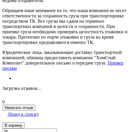
ведома отправителя.
Обращаем ваше внимание на то, что наша компания не несет
ответственности за сохранность груза при транспортировке
посредством ТК. Все грузы мы сдаем на терминал
транспортных компаний в целости и сохранности. При
приемке груза необходимо проверять целостность упаковки и
товара. Претензии по порче упаковки и груза во время
транспортировки предъявляются именно ТК.
Юридические лица, заказывающие доставку транспортной
компанией, обязаны предоставить компании "ХимСнаб
Композит" доверительное письмо о передаче груза.
Пример
письма
Загрузка отзывов...
0
Написать отзыв
Назад к списку
В корзину