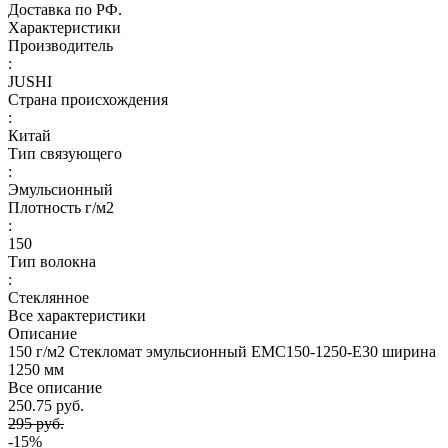
Доставка по РФ.
Характеристики
Производитель
:
JUSHI
Страна происхождения
:
Китай
Тип связующего
:
Эмульсионный
Плотность г/м2
:
150
Тип волокна
:
Стеклянное
Все характеристики
Описание
150 г/м2 Стекломат эмульсионный EMC150-1250-E30 ширина
1250 мм
Все описание
250.75 руб.
295 руб.
-15%