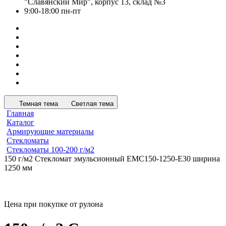
"Славянский Мир", корпус 13, склад №3
9:00-18:00 пн-пт
Темная тема
Светлая тема
Главная
Каталог
Армирующие материалы
Стекломаты
Стекломаты 100-200 г/м2
150 г/м2 Стекломат эмульсионный EMC150-1250-E30 ширина
1250 мм
Цена при покупке от рулона