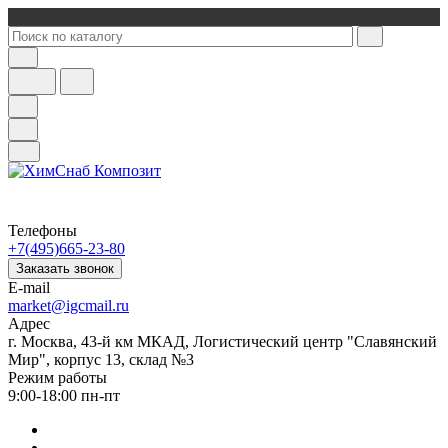
Телефоны
+7(495)665-23-80
Заказать звонок
E-mail
market@igcmail.ru
Адрес
г. Москва, 43-й км МКАД, Логистический центр "Славянский
Мир", корпус 13, склад №3
Режим работы
9:00-18:00 пн-пт