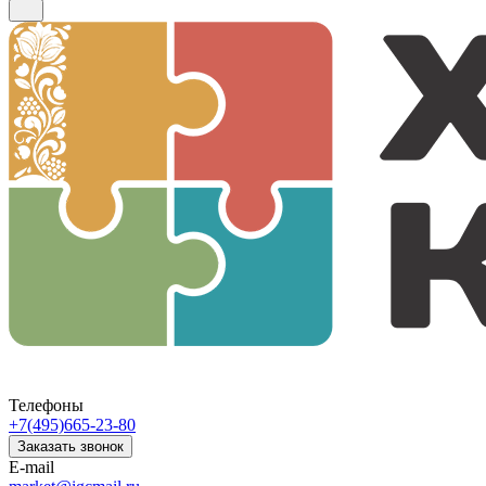
Телефоны
+7(495)665-23-80
Заказать звонок
E-mail