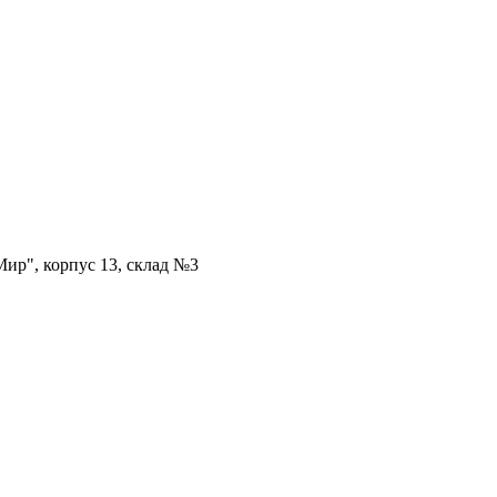
ир", корпус 13, склад №3