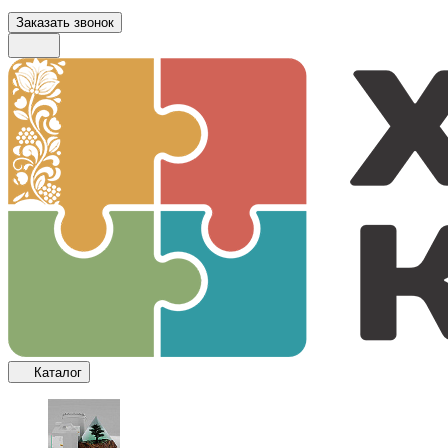
Заказать звонок
Каталог