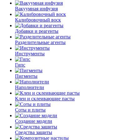
Вакуумная инфузия
Калибровочный воск
Добавки и реагенты
Разделительные агенты
Инструменты
Гипс
Пигменты
Наполнители
Клеи и склеивающие пасты
Соты и плиты
Создание модели
Средства защиты