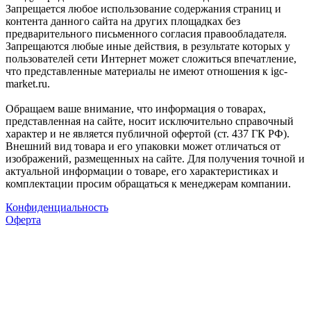
Запрещается любое использование содержания страниц и
контента данного сайта на других площадках без
предварительного письменного согласия правообладателя.
Запрещаются любые иные действия, в результате которых у
пользователей сети Интернет может сложиться впечатление,
что представленные материалы не имеют отношения к igc-
market.ru.
Обращаем ваше внимание, что информация о товарах,
представленная на сайте, носит исключительно справочный
характер и не является публичной офертой (ст. 437 ГК РФ).
Внешний вид товара и его упаковки может отличаться от
изображений, размещенных на сайте. Для получения точной и
актуальной информации о товаре, его характеристиках и
комплектации просим обращаться к менеджерам компании.
Конфиденциальность
Оферта