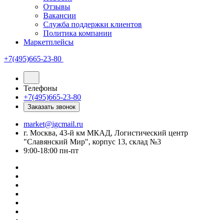
Отзывы
Вакансии
Служба поддержки клиентов
Политика компании
Маркетплейсы
+7(495)665-23-80
Телефоны
+7(495)665-23-80
Заказать звонок
market@igcmail.ru
г. Москва, 43-й км МКАД, Логистический центр
"Славянский Мир", корпус 13, склад №3
9:00-18:00 пн-пт