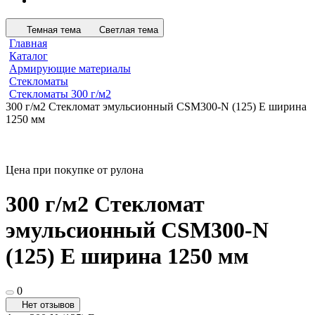
Темная тема
Светлая тема
Главная
Каталог
Армирующие материалы
Стекломаты
Стекломаты 300 г/м2
300 г/м2 Стекломат эмульсионный CSM300-N (125) E ширина
1250 мм
Цена при покупке от рулона
300 г/м2 Стекломат
эмульсионный CSM300-N
(125) E ширина 1250 мм
0
Нет отзывов