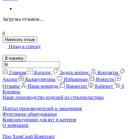
Загрузка отзывов...
0
Написать отзыв
Назад к списку
В корзину
Главная
Каталог
Задать вопрос
Контакты
Акции
Калькуляторы
Избранные
Новости
Отзывы
Наша команда
Вакансии
Кабинет
0
Корзина
Наше производство изделий из стеклопластика
Портал производителей и заказчиков
Фургонное оборудование
Комплектующие для яхт и катеров
О компании
Про ХимСнаб Композит