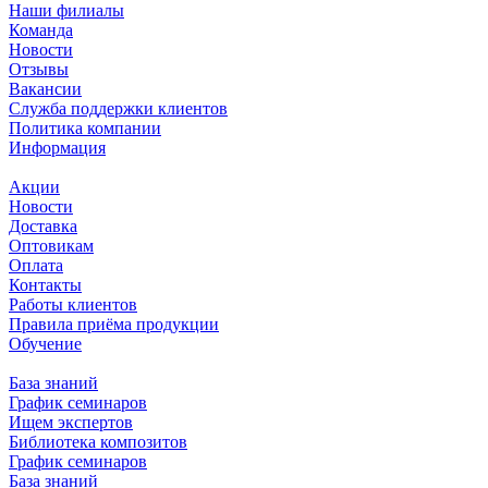
Наши филиалы
Команда
Новости
Отзывы
Вакансии
Служба поддержки клиентов
Политика компании
Информация
Акции
Новости
Доставка
Оптовикам
Оплата
Контакты
Работы клиентов
Правила приёма продукции
Обучение
База знаний
График семинаров
Ищем экспертов
Библиотека композитов
График семинаров
База знаний