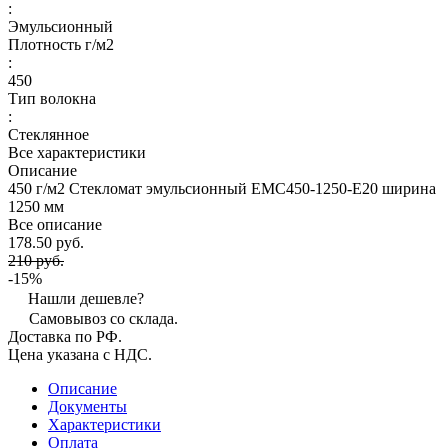
:
Эмульсионный
Плотность г/м2
:
450
Тип волокна
:
Стеклянное
Все характеристики
Описание
450 г/м2 Стекломат эмульсионный ЕМС450-1250-E20 ширина
1250 мм
Все описание
178.50 руб.
210 руб.
-15%
Нашли дешевле?
Самовывоз со склада.
Доставка по РФ.
Цена указана с НДС.
Описание
Документы
Характеристики
Оплата