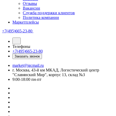
Отзывы
Вакансии
Служба поддержки клиентов
Политика компании
Маркетплейсы
+7(495)665-23-80
Телефоны
+7(495)665-23-80
Заказать звонок
market@igcmail.ru
г. Москва, 43-й км МКАД, Логистический центр
"Славянский Мир", корпус 13, склад №3
9:00-18:00 пн-пт