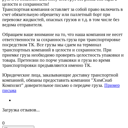
целости и сохранности!
Транспортная компания оставляет за собой право включить в
счет обязательную обрешетку или паллетный борт при
перевозке жидкостей, опасных грузов и т.д. в том числе без
ведома отправителя.
Обращаем ваше внимание на то, что наша компания не несет
ответственности за сохранность груза при транспортировке
посредством ТК. Все грузы мы сдаем на терминал
транспортных компаний в целости и сохранности. При
приемке груза необходимо проверять целостность упаковки и
товара. Претензии по порче упаковки и груза во время
транспортировки предъявляются именно ТК.
Юридические лица, заказывающие доставку транспортной
компанией, обязаны предоставить компании "ХимСнаб
Композит" доверительное письмо о передаче груза.
Пример
письма
Загрузка отзывов...
0