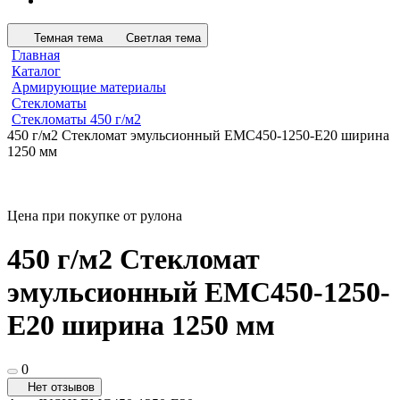
Темная тема
Светлая тема
Главная
Каталог
Армирующие материалы
Стекломаты
Стекломаты 450 г/м2
450 г/м2 Стекломат эмульсионный ЕМС450-1250-E20 ширина
1250 мм
Цена при покупке от рулона
450 г/м2 Стекломат
эмульсионный ЕМС450-1250-
E20 ширина 1250 мм
0
Нет отзывов