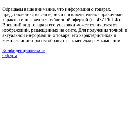
Обращаем ваше внимание, что информация о товарах,
представленная на сайте, носит исключительно справочный
характер и не является публичной офертой (ст. 437 ГК РФ).
Внешний вид товара и его упаковки может отличаться от
изображений, размещенных на сайте. Для получения точной и
актуальной информации о товаре, его характеристиках и
комплектации просим обращаться к менеджерам компании.
Конфиденциальность
Оферта