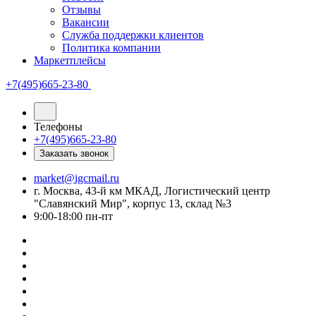
Отзывы
Вакансии
Служба поддержки клиентов
Политика компании
Маркетплейсы
+7(495)665-23-80
Телефоны
+7(495)665-23-80
Заказать звонок
market@igcmail.ru
г. Москва, 43-й км МКАД, Логистический центр
"Славянский Мир", корпус 13, склад №3
9:00-18:00 пн-пт