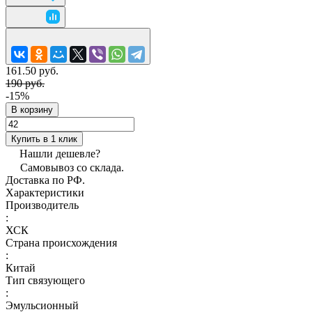
161.50 руб.
190 руб.
-15%
В корзину
Купить в 1 клик
Нашли дешевле?
Самовывоз со склада.
Доставка по РФ.
Характеристики
Производитель
:
ХСК
Страна происхождения
:
Китай
Тип связующего
:
Эмульсионный