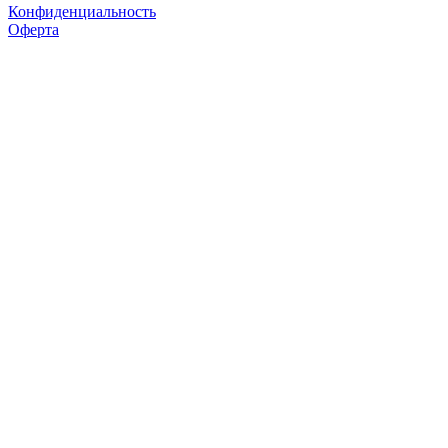
Конфиденциальность
Оферта