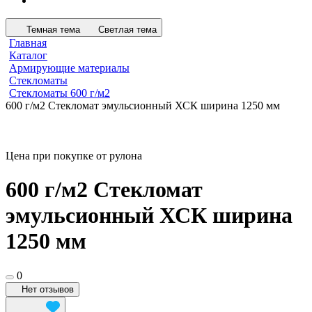
Темная тема
Светлая тема
Главная
Каталог
Армирующие материалы
Стекломаты
Стекломаты 600 г/м2
600 г/м2 Стекломат эмульсионный ХСК ширина 1250 мм
Цена при покупке от рулона
600 г/м2 Стекломат
эмульсионный ХСК ширина
1250 мм
0
Нет отзывов