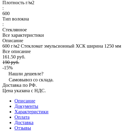
Плотность г/м2
:
600
Тип волокна
:
Стеклянное
Все характеристики
Описание
600 г/м2 Стекломат эмульсионный ХСК ширина 1250 мм
Все описание
161.50 руб.
190 руб.
-15%
Нашли дешевле?
Самовывоз со склада.
Доставка по РФ.
Цена указана с НДС.
Описание
Документы
Характеристики
Оплата
Доставка
Отзывы