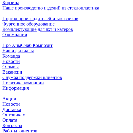
Корзина
Наше производство изделий из стеклопластика
Портал производителей и заказчиков
Фургонное оборудование
Комплектующие для яхт и катеров
О компании
Про ХимСнаб Композит
Наши филиалы
Команда
Новости
Отзывы
Вакансии
Служба поддержки клиентов
Политика компании
Информация
Акции
Новости
Доставка
Оптовикам
Оплата
Контакты
Работы клиентов