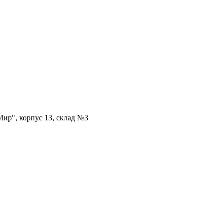
ир", корпус 13, склад №3