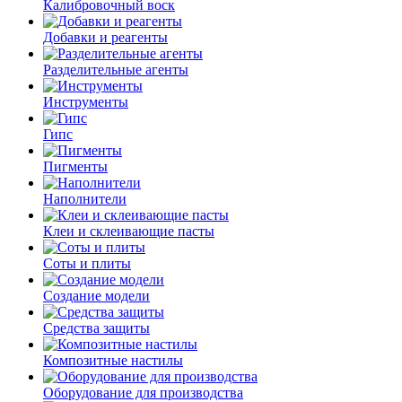
Калибровочный воск
Добавки и реагенты
Разделительные агенты
Инструменты
Гипс
Пигменты
Наполнители
Клеи и склеивающие пасты
Соты и плиты
Создание модели
Средства защиты
Композитные настилы
Оборудование для производства