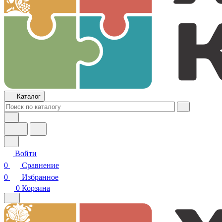
Каталог
Войти
0
Сравнение
0
Избранное
0
Корзина