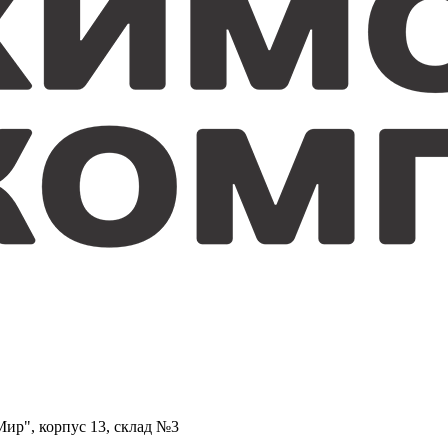
ир", корпус 13, склад №3