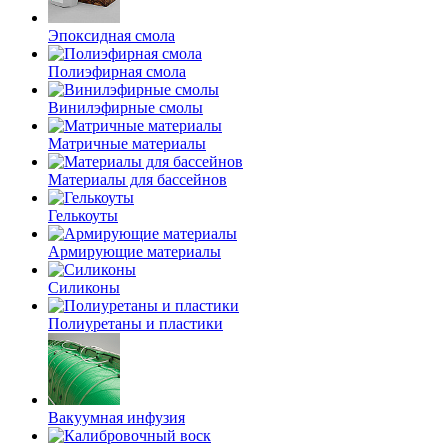
Эпоксидная смола
Полиэфирная смола
Винилэфирные смолы
Матричные материалы
Материалы для бассейнов
Гелькоуты
Армирующие материалы
Силиконы
Полиуретаны и пластики
Вакуумная инфузия