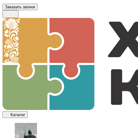
Заказать звонок
Каталог