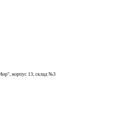
ир", корпус 13, склад №3