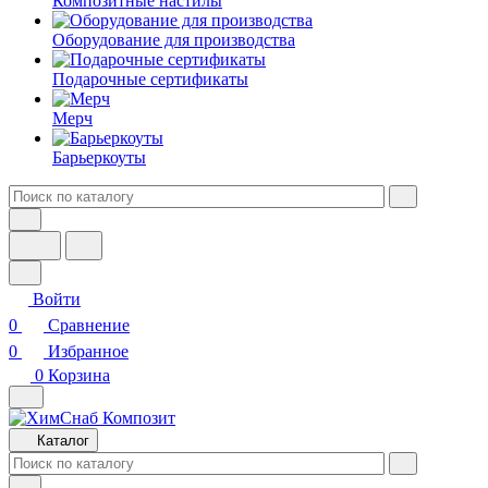
Композитные настилы
Оборудование для производства
Подарочные сертификаты
Мерч
Барьеркоуты
Войти
0
Сравнение
0
Избранное
0
Корзина
Каталог