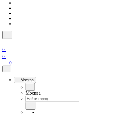
0
0
0
Москва
Москва