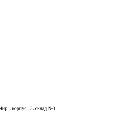
ир", корпус 13, склад №3