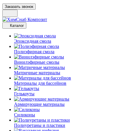
Заказать звонок
Каталог
Эпоксидная смола
Полиэфирная смола
Винилэфирные смолы
Матричные материалы
Материалы для бассейнов
Гелькоуты
Армирующие материалы
Силиконы
Полиуретаны и пластики