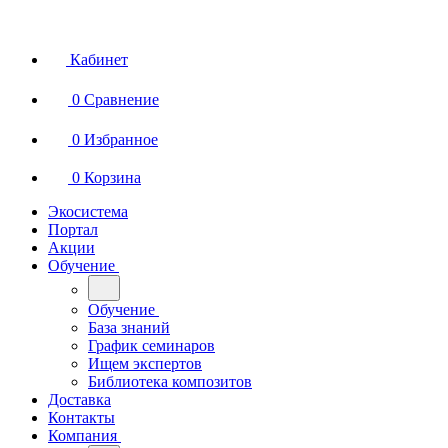
Кабинет
0
Сравнение
0
Избранное
0
Корзина
Экосистема
Портал
Акции
Обучение
Обучение
База знаний
График семинаров
Ищем экспертов
Библиотека композитов
Доставка
Контакты
Компания