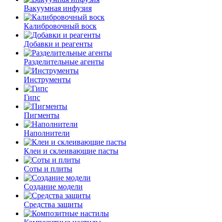
Вакуумная инфузия
Калибровочный воск
Добавки и реагенты
Разделительные агенты
Инструменты
Гипс
Пигменты
Наполнители
Клеи и склеивающие пасты
Соты и плиты
Создание модели
Средства защиты