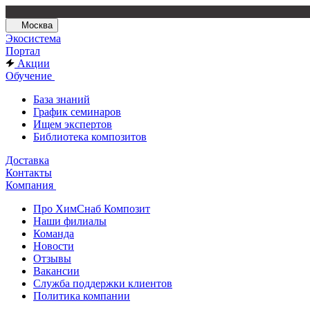
Москва
Экосистема
Портал
Акции
Обучение
База знаний
График семинаров
Ищем экспертов
Библиотека композитов
Доставка
Контакты
Компания
Про ХимСнаб Композит
Наши филиалы
Команда
Новости
Отзывы
Вакансии
Служба поддержки клиентов
Политика компании