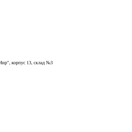
ир", корпус 13, склад №3