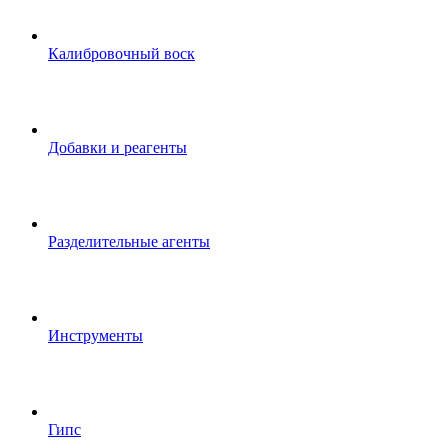
Калибровочный воск
Добавки и реагенты
Разделительные агенты
Инструменты
Гипс