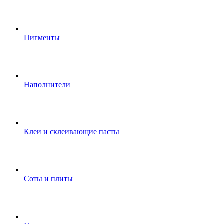
Пигменты
Наполнители
Клеи и склеивающие пасты
Соты и плиты