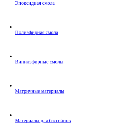
Эпоксидная смола
Полиэфирная смола
Винилэфирные смолы
Матричные материалы
Материалы для бассейнов