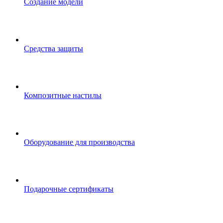
Создание модели
Средства защиты
Композитные настилы
Оборудование для производства
Подарочные сертификаты