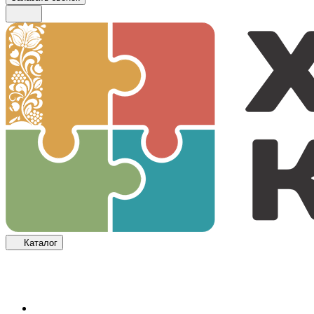
Каталог