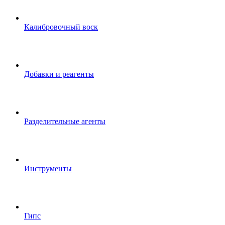
Калибровочный воск
Добавки и реагенты
Разделительные агенты
Инструменты
Гипс