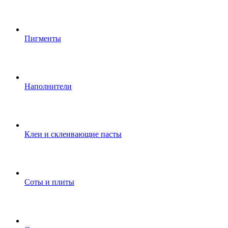
Пигменты
Наполнители
Клеи и склеивающие пасты
Соты и плиты