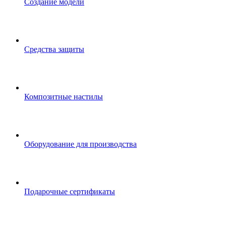
Создание модели
Средства защиты
Композитные настилы
Оборудование для производства
Подарочные сертификаты