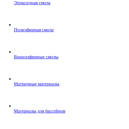
Эпоксидная смола
Полиэфирная смола
Винилэфирные смолы
Матричные материалы
Материалы для бассейнов