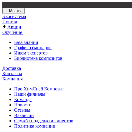
Москва
Экосистема
Портал
Акции
Обучение
База знаний
График семинаров
Ищем экспертов
Библиотека композитов
Доставка
Контакты
Компания
Про ХимСнаб Композит
Наши филиалы
Команда
Новости
Отзывы
Вакансии
Служба поддержки клиентов
Политика компании