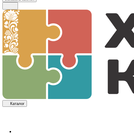
Каталог