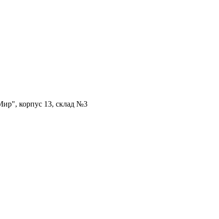
ир", корпус 13, склад №3