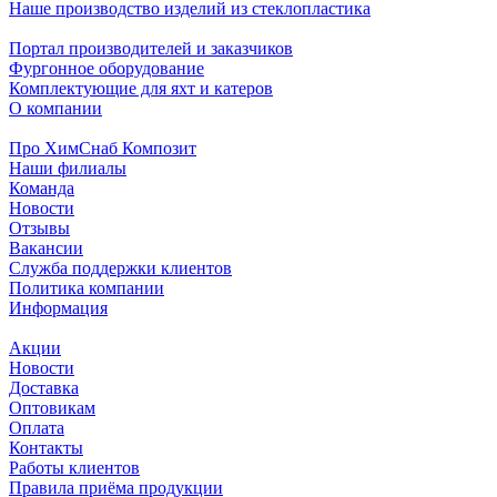
Наше производство изделий из стеклопластика
Портал производителей и заказчиков
Фургонное оборудование
Комплектующие для яхт и катеров
О компании
Про ХимСнаб Композит
Наши филиалы
Команда
Новости
Отзывы
Вакансии
Служба поддержки клиентов
Политика компании
Информация
Акции
Новости
Доставка
Оптовикам
Оплата
Контакты
Работы клиентов
Правила приёма продукции