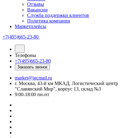
Отзывы
Вакансии
Служба поддержки клиентов
Политика компании
Маркетплейсы
+7(495)665-23-80
Телефоны
+7(495)665-23-80
Заказать звонок
market@igcmail.ru
г. Москва, 43-й км МКАД, Логистический центр
"Славянский Мир", корпус 13, склад №3
9:00-18:00 пн-пт