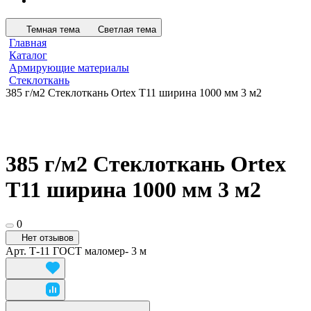
Темная тема
Светлая тема
Главная
Каталог
Армирующие материалы
Стеклоткань
385 г/м2 Стеклоткань Ortex Т11 ширина 1000 мм 3 м2
385 г/м2 Стеклоткань Ortex
Т11 ширина 1000 мм 3 м2
0
Нет отзывов
Арт.
Т-11 ГОСТ маломер- 3 м