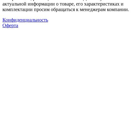
актуальной информации о товаре, его характеристиках и
комплектации просим обращаться к менеджерам компании.
Конфиденциальность
Оферта