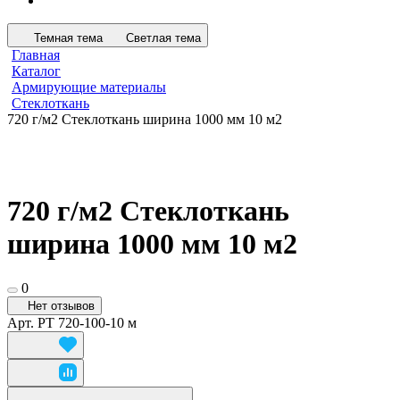
Темная тема
Светлая тема
Главная
Каталог
Армирующие материалы
Стеклоткань
720 г/м2 Стеклоткань ширина 1000 мм 10 м2
720 г/м2 Стеклоткань
ширина 1000 мм 10 м2
0
Нет отзывов
Арт.
РТ 720-100-10 м