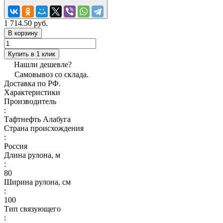
1 714.50 руб.
В корзину
Купить в 1 клик
Нашли дешевле?
Самовывоз со склада.
Доставка по РФ.
Характеристики
Производитель
:
Тафтнефть Алабуга
Страна происхождения
:
Россия
Длина рулона, м
:
80
Ширина рулона, см
:
100
Тип связующего
: