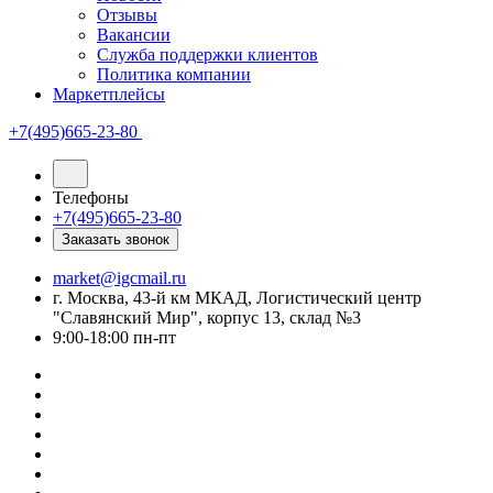
Отзывы
Вакансии
Служба поддержки клиентов
Политика компании
Маркетплейсы
+7(495)665-23-80
Телефоны
+7(495)665-23-80
Заказать звонок
market@igcmail.ru
г. Москва, 43-й км МКАД, Логистический центр
"Славянский Мир", корпус 13, склад №3
9:00-18:00 пн-пт