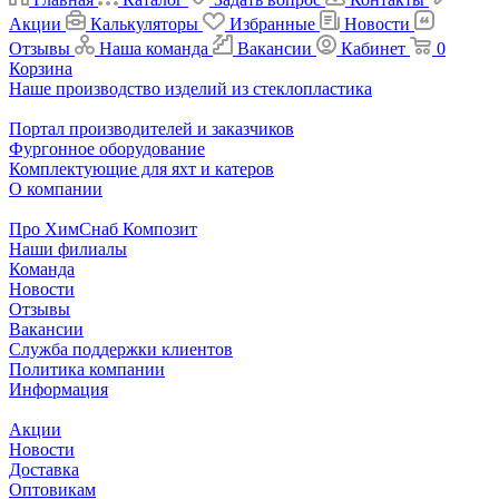
Акции
Калькуляторы
Избранные
Новости
Отзывы
Наша команда
Вакансии
Кабинет
0
Корзина
Наше производство изделий из стеклопластика
Портал производителей и заказчиков
Фургонное оборудование
Комплектующие для яхт и катеров
О компании
Про ХимСнаб Композит
Наши филиалы
Команда
Новости
Отзывы
Вакансии
Служба поддержки клиентов
Политика компании
Информация
Акции
Новости
Доставка
Оптовикам