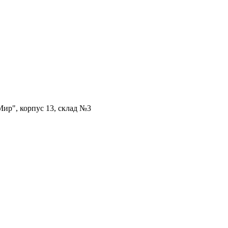
ир", корпус 13, склад №3