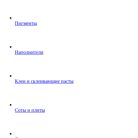
Пигменты
Наполнители
Клеи и склеивающие пасты
Соты и плиты