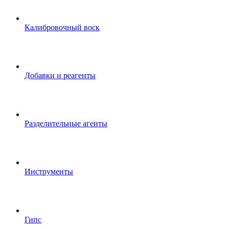
Калибровочный воск
Добавки и реагенты
Разделительные агенты
Инструменты
Гипс