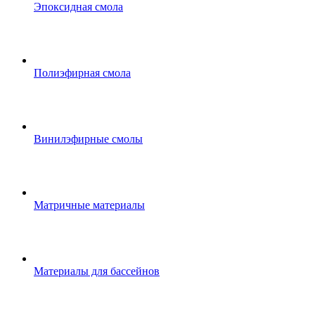
Эпоксидная смола
Полиэфирная смола
Винилэфирные смолы
Матричные материалы
Материалы для бассейнов