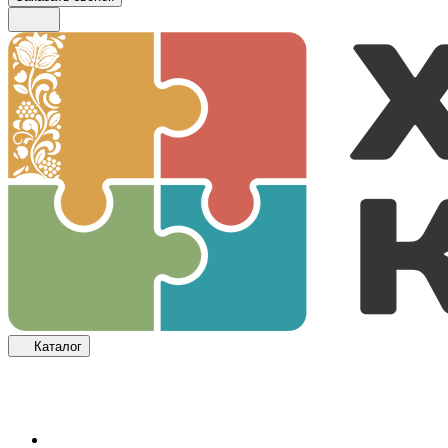
Каталог