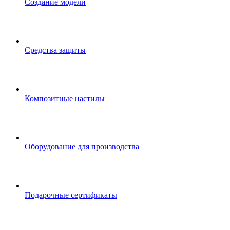
Создание модели
Средства защиты
Композитные настилы
Оборудование для производства
Подарочные сертификаты