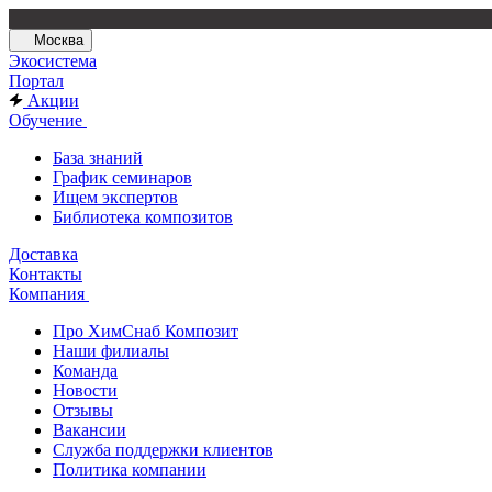
Москва
Экосистема
Портал
Акции
Обучение
База знаний
График семинаров
Ищем экспертов
Библиотека композитов
Доставка
Контакты
Компания
Про ХимСнаб Композит
Наши филиалы
Команда
Новости
Отзывы
Вакансии
Служба поддержки клиентов
Политика компании