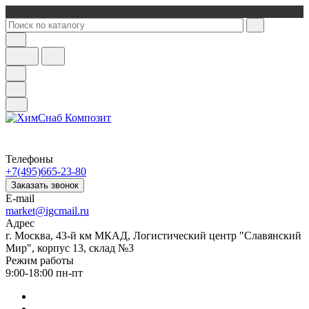
Телефоны
+7(495)665-23-80
Заказать звонок
E-mail
market@igcmail.ru
Адрес
г. Москва, 43-й км МКАД, Логистический центр "Славянский
Мир", корпус 13, склад №3
Режим работы
9:00-18:00 пн-пт