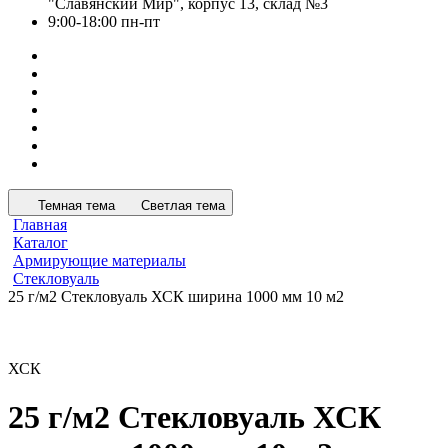
"Славянский Мир", корпус 13, склад №3
9:00-18:00 пн-пт
Темная тема
Светлая тема
Главная
Каталог
Армирующие материалы
Стекловуаль
25 г/м2 Стекловуаль ХСК ширина 1000 мм 10 м2
ХСК
25 г/м2 Стекловуаль ХСК