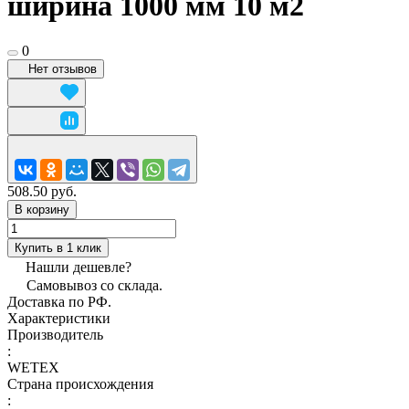
ширина 1000 мм 10 м2
0
Нет отзывов
508.50 руб.
В корзину
Купить в 1 клик
Нашли дешевле?
Самовывоз со склада.
Доставка по РФ.
Характеристики
Производитель
:
WETEX
Страна происхождения
: