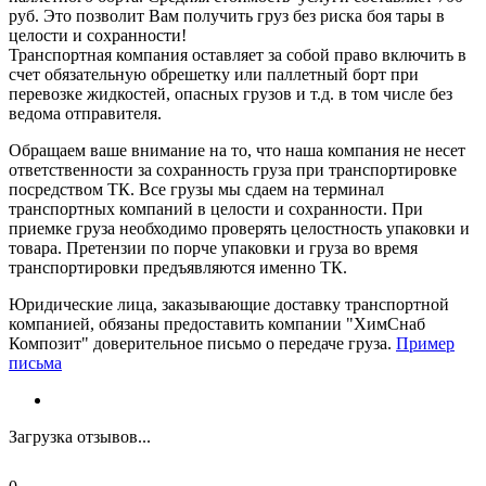
руб. Это позволит Вам получить груз без риска боя тары в
целости и сохранности!
Транспортная компания оставляет за собой право включить в
счет обязательную обрешетку или паллетный борт при
перевозке жидкостей, опасных грузов и т.д. в том числе без
ведома отправителя.
Обращаем ваше внимание на то, что наша компания не несет
ответственности за сохранность груза при транспортировке
посредством ТК. Все грузы мы сдаем на терминал
транспортных компаний в целости и сохранности. При
приемке груза необходимо проверять целостность упаковки и
товара. Претензии по порче упаковки и груза во время
транспортировки предъявляются именно ТК.
Юридические лица, заказывающие доставку транспортной
компанией, обязаны предоставить компании "ХимСнаб
Композит" доверительное письмо о передаче груза.
Пример
письма
Загрузка отзывов...