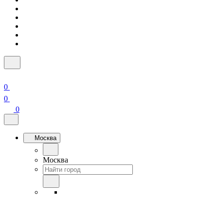
0
0
0
Москва
Москва