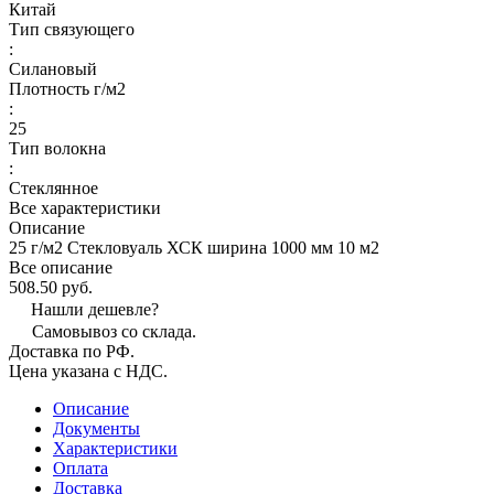
Китай
Тип связующего
:
Силановый
Плотность г/м2
:
25
Тип волокна
:
Стеклянное
Все характеристики
Описание
25 г/м2 Стекловуаль ХСК ширина 1000 мм 10 м2
Все описание
508.50 руб.
Нашли дешевле?
Самовывоз со склада.
Доставка по РФ.
Цена указана с НДС.
Описание
Документы
Характеристики
Оплата
Доставка