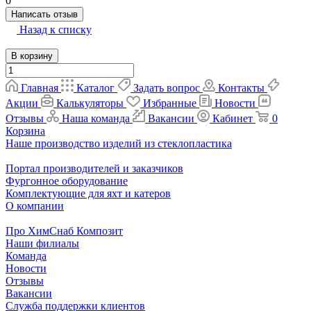
0
Написать отзыв
Назад к списку
В корзину
Главная
Каталог
Задать вопрос
Контакты
Акции
Калькуляторы
Избранные
Новости
Отзывы
Наша команда
Вакансии
Кабинет
0
Корзина
Наше производство изделий из стеклопластика
Портал производителей и заказчиков
Фургонное оборудование
Комплектующие для яхт и катеров
О компании
Про ХимСнаб Композит
Наши филиалы
Команда
Новости
Отзывы
Вакансии
Служба поддержки клиентов