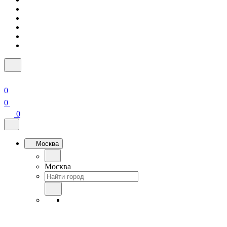
0
0
0
Москва
Москва