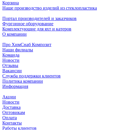
Корзина
Наше производство изделий из стеклопластика
Портал производителей и заказчиков
Фургонное оборудование
Комплектующие для яхт и катеров
О компании
Про ХимСнаб Композит
Наши филиалы
Команда
Новости
Отзывы
Вакансии
Служба поддержки клиентов
Политика компании
Информация
Акции
Новости
Доставка
Оптовикам
Оплата
Контакты
Работы клиентов