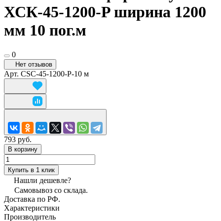
ХСК-45-1200-P ширина 1200
мм 10 пог.м
0
Нет отзывов
Арт.
CSC-45-1200-P-10 м
793 руб.
В корзину
Купить в 1 клик
Нашли дешевле?
Самовывоз со склада.
Доставка по РФ.
Характеристики
Производитель