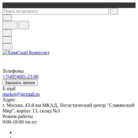
Телефоны
+7(495)665-23-80
Заказать звонок
E-mail
market@igcmail.ru
Адрес
г. Москва, 43-й км МКАД, Логистический центр "Славянский
Мир", корпус 13, склад №3
Режим работы
9:00-18:00 пн-пт