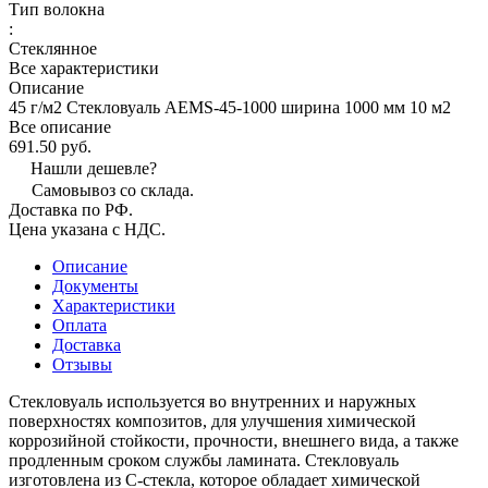
Тип волокна
:
Стеклянное
Все характеристики
Описание
45 г/м2 Стекловуаль AEMS-45-1000 ширина 1000 мм 10 м2
Все описание
691.50 руб.
Нашли дешевле?
Самовывоз со склада.
Доставка по РФ.
Цена указана с НДС.
Описание
Документы
Характеристики
Оплата
Доставка
Отзывы
Стекловуаль используется во внутренних и наружных
поверхностях композитов, для улучшения химической
коррозийной стойкости, прочности, внешнего вида, а также
продленным сроком службы ламината. Стекловуаль
изготовлена из С-стекла, которое обладает химической