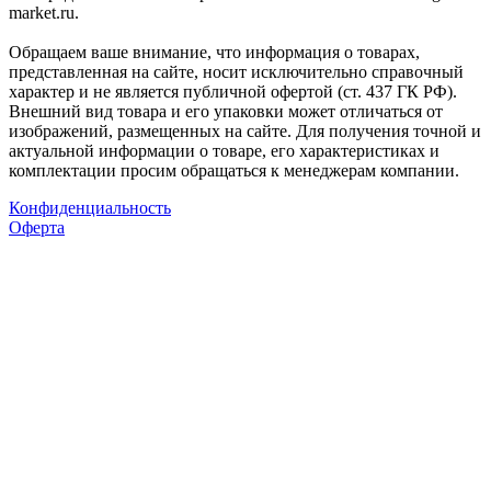
market.ru.
Обращаем ваше внимание, что информация о товарах,
представленная на сайте, носит исключительно справочный
характер и не является публичной офертой (ст. 437 ГК РФ).
Внешний вид товара и его упаковки может отличаться от
изображений, размещенных на сайте. Для получения точной и
актуальной информации о товаре, его характеристиках и
комплектации просим обращаться к менеджерам компании.
Конфиденциальность
Оферта