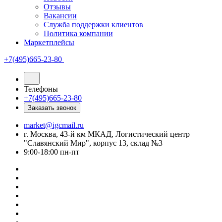
Отзывы
Вакансии
Служба поддержки клиентов
Политика компании
Маркетплейсы
+7(495)665-23-80
Телефоны
+7(495)665-23-80
Заказать звонок
market@igcmail.ru
г. Москва, 43-й км МКАД, Логистический центр
"Славянский Мир", корпус 13, склад №3
9:00-18:00 пн-пт