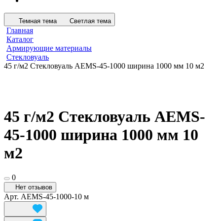
Темная тема
Светлая тема
Главная
Каталог
Армирующие материалы
Стекловуаль
45 г/м2 Стекловуаль AEMS-45-1000 ширина 1000 мм 10 м2
45 г/м2 Стекловуаль AEMS-
45-1000 ширина 1000 мм 10
м2
0
Нет отзывов
Арт.
AEMS-45-1000-10 м