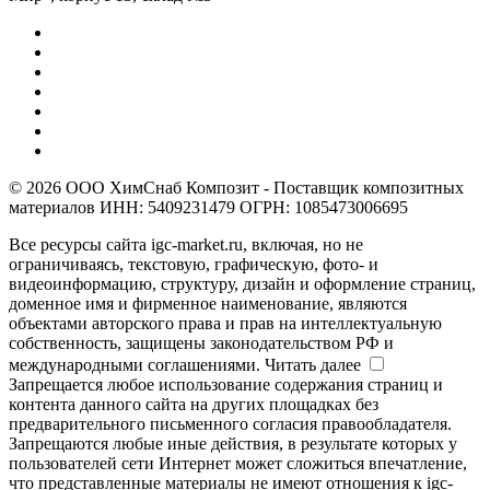
© 2026 ООО ХимСнаб Композит - Поставщик композитных
материалов ИНН: 5409231479 ОГРН: 1085473006695
Все ресурсы сайта igc-market.ru, включая, но не
ограничиваясь, текстовую, графическую, фото- и
видеоинформацию, структуру, дизайн и оформление страниц,
доменное имя и фирменное наименование, являются
объектами авторского права и прав на интеллектуальную
собственность, защищены законодательством РФ и
международными соглашениями.
Читать далее
Запрещается любое использование содержания страниц и
контента данного сайта на других площадках без
предварительного письменного согласия правообладателя.
Запрещаются любые иные действия, в результате которых у
пользователей сети Интернет может сложиться впечатление,
что представленные материалы не имеют отношения к igc-