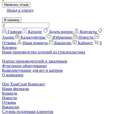
Написать отзыв
Назад к списку
В корзину
Главная
Каталог
Задать вопрос
Контакты
Акции
Калькуляторы
Избранные
Новости
Отзывы
Наша команда
Вакансии
Кабинет
0
Корзина
Наше производство изделий из стеклопластика
Портал производителей и заказчиков
Фургонное оборудование
Комплектующие для яхт и катеров
О компании
Про ХимСнаб Композит
Наши филиалы
Команда
Новости
Отзывы
Вакансии
Служба поддержки клиентов