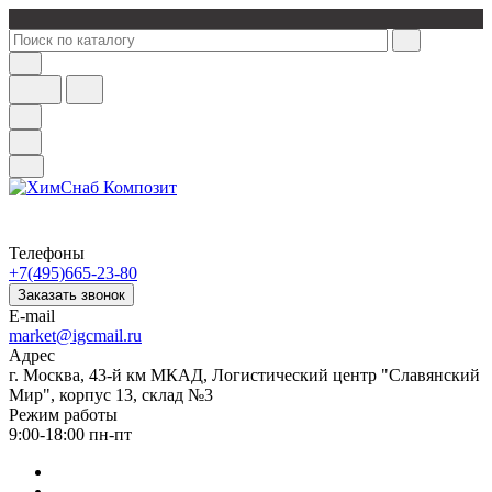
Телефоны
+7(495)665-23-80
Заказать звонок
E-mail
market@igcmail.ru
Адрес
г. Москва, 43-й км МКАД, Логистический центр "Славянский
Мир", корпус 13, склад №3
Режим работы
9:00-18:00 пн-пт