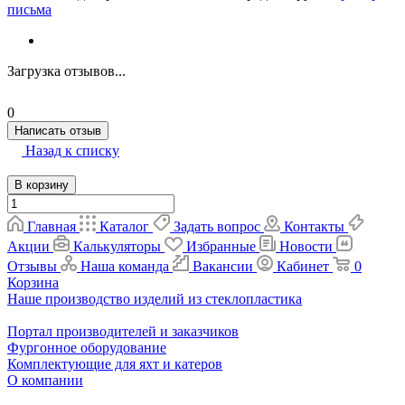
письма
Загрузка отзывов...
0
Написать отзыв
Назад к списку
В корзину
Главная
Каталог
Задать вопрос
Контакты
Акции
Калькуляторы
Избранные
Новости
Отзывы
Наша команда
Вакансии
Кабинет
0
Корзина
Наше производство изделий из стеклопластика
Портал производителей и заказчиков
Фургонное оборудование
Комплектующие для яхт и катеров
О компании