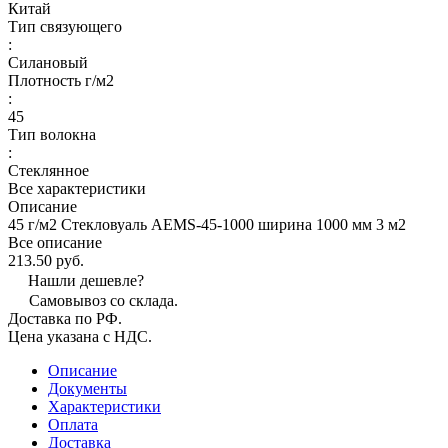
Китай
Тип связующего
:
Силановый
Плотность г/м2
:
45
Тип волокна
:
Стеклянное
Все характеристики
Описание
45 г/м2 Стекловуаль AEMS-45-1000 ширина 1000 мм 3 м2
Все описание
213.50 руб.
Нашли дешевле?
Самовывоз со склада.
Доставка по РФ.
Цена указана с НДС.
Описание
Документы
Характеристики
Оплата
Доставка