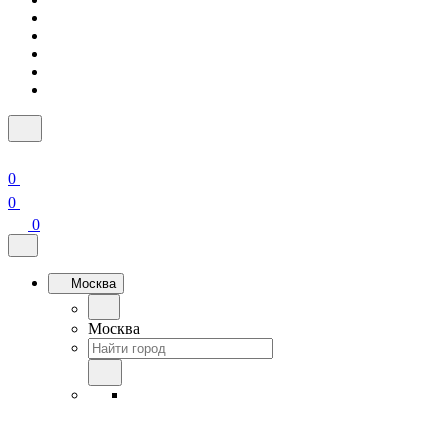
0
0
0
Москва
Москва