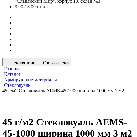
"Славянский Мир", корпус 13, склад №3
9:00-18:00 пн-пт
Темная тема
Светлая тема
Главная
Каталог
Армирующие материалы
Стекловуаль
45 г/м2 Стекловуаль AEMS-45-1000 ширина 1000 мм 3 м2
45 г/м2 Стекловуаль AEMS-
45-1000 ширина 1000 мм 3 м2