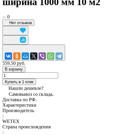
ширина 1000 мм 10 м2
0
Нет отзывов
559.50 руб.
В корзину
Купить в 1 клик
Нашли дешевле?
Самовывоз со склада.
Доставка по РФ.
Характеристики
Производитель
:
WETEX
Страна происхождения
: