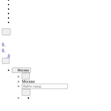
0
0
0
Москва
Москва