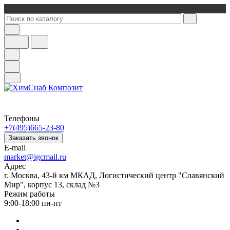
Телефоны
+7(495)665-23-80
Заказать звонок
E-mail
market@igcmail.ru
Адрес
г. Москва, 43-й км МКАД, Логистический центр "Славянский
Мир", корпус 13, склад №3
Режим работы
9:00-18:00 пн-пт