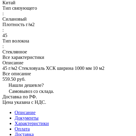
Китай
Тип связующего
:
Силановый
Плотность г/м2
:
45
Тип волокна
:
Стеклянное
Все характеристики
Описание
45 г/м2 Стекловуаль ХСК ширина 1000 мм 10 м2
Все описание
559.50 руб.
Нашли дешевле?
Самовывоз со склада.
Доставка по РФ.
Цена указана с НДС.
Описание
Документы
Характеристики
Оплата
Доставка