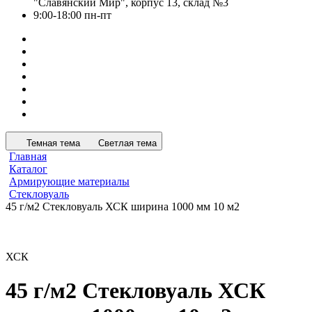
"Славянский Мир", корпус 13, склад №3
9:00-18:00 пн-пт
Темная тема
Светлая тема
Главная
Каталог
Армирующие материалы
Стекловуаль
45 г/м2 Стекловуаль ХСК ширина 1000 мм 10 м2
ХСК
45 г/м2 Стекловуаль ХСК