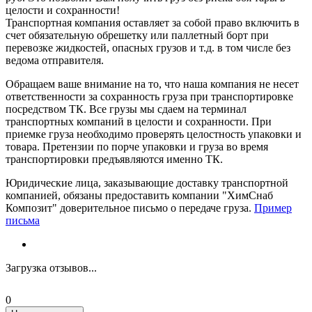
целости и сохранности!
Транспортная компания оставляет за собой право включить в
счет обязательную обрешетку или паллетный борт при
перевозке жидкостей, опасных грузов и т.д. в том числе без
ведома отправителя.
Обращаем ваше внимание на то, что наша компания не несет
ответственности за сохранность груза при транспортировке
посредством ТК. Все грузы мы сдаем на терминал
транспортных компаний в целости и сохранности. При
приемке груза необходимо проверять целостность упаковки и
товара. Претензии по порче упаковки и груза во время
транспортировки предъявляются именно ТК.
Юридические лица, заказывающие доставку транспортной
компанией, обязаны предоставить компании "ХимСнаб
Композит" доверительное письмо о передаче груза.
Пример
письма
Загрузка отзывов...
0