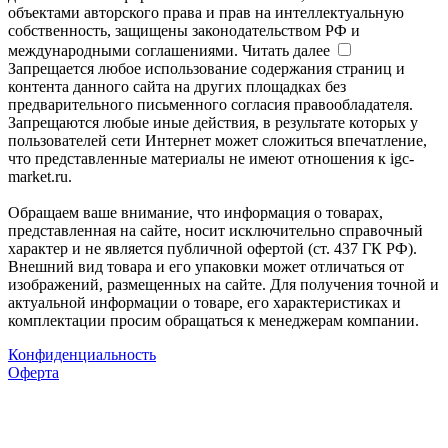
объектами авторского права и прав на интеллектуальную
собственность, защищены законодательством РФ и
международными соглашениями.
Читать далее
Запрещается любое использование содержания страниц и
контента данного сайта на других площадках без
предварительного письменного согласия правообладателя.
Запрещаются любые иные действия, в результате которых у
пользователей сети Интернет может сложиться впечатление,
что представленные материалы не имеют отношения к igc-
market.ru.
Обращаем ваше внимание, что информация о товарах,
представленная на сайте, носит исключительно справочный
характер и не является публичной офертой (ст. 437 ГК РФ).
Внешний вид товара и его упаковки может отличаться от
изображений, размещенных на сайте. Для получения точной и
актуальной информации о товаре, его характеристиках и
комплектации просим обращаться к менеджерам компании.
Конфиденциальность
Оферта