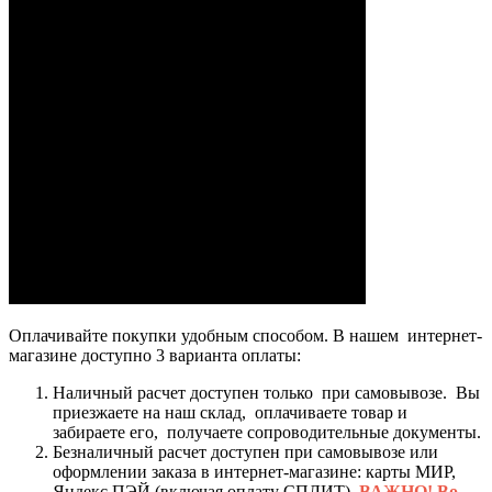
Оплачивайте покупки удобным способом. В нашем интернет-
магазине доступно 3 варианта оплаты:
Наличный расчет доступен только при самовывозе. Вы
приезжаете на наш склад, оплачиваете товар и
забираете его, получаете сопроводительные документы.
Безналичный расчет доступен при самовывозе или
оформлении заказа в интернет-магазине: карты МИР,
Яндекс ПЭЙ (включая оплату СПЛИТ).
ВАЖНО! Во