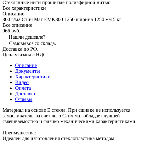
Стеклянные нити прошитые полиэфирной нитью
Все характеристики
Описание
300 г/м2 Стич Мат EMK300-1250 ширина 1250 мм 5 кг
Все описание
966 руб.
Нашли дешевле?
Самовывоз со склада.
Доставка по РФ.
Цена указана с НДС.
Описание
Документы
Характеристики
Видео
Оплата
Доставка
Отзывы
Материал на основе E стекла. При сшивке не используется
замасливатель, за счет чего Стич мат обладает лучшей
смачиваемостью и физико-механическими характеристиками.
Преимущества:
Идеален для изготовления стеклопластика методом