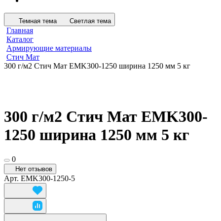
Темная тема
Светлая тема
Главная
Каталог
Армирующие материалы
Стич Мат
300 г/м2 Стич Мат EMK300-1250 ширина 1250 мм 5 кг
300 г/м2 Стич Мат EMK300-
1250 ширина 1250 мм 5 кг
0
Нет отзывов
Арт.
EMK300-1250-5