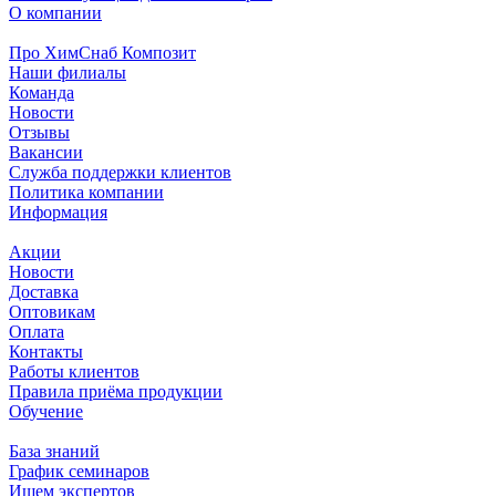
О компании
Про ХимСнаб Композит
Наши филиалы
Команда
Новости
Отзывы
Вакансии
Служба поддержки клиентов
Политика компании
Информация
Акции
Новости
Доставка
Оптовикам
Оплата
Контакты
Работы клиентов
Правила приёма продукции
Обучение
База знаний
График семинаров
Ищем экспертов