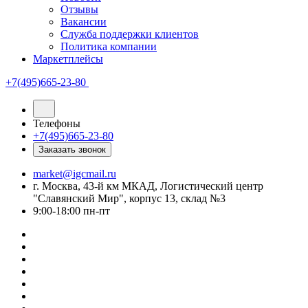
Отзывы
Вакансии
Служба поддержки клиентов
Политика компании
Маркетплейсы
+7(495)665-23-80
Телефоны
+7(495)665-23-80
Заказать звонок
market@igcmail.ru
г. Москва, 43-й км МКАД, Логистический центр
"Славянский Мир", корпус 13, склад №3
9:00-18:00 пн-пт