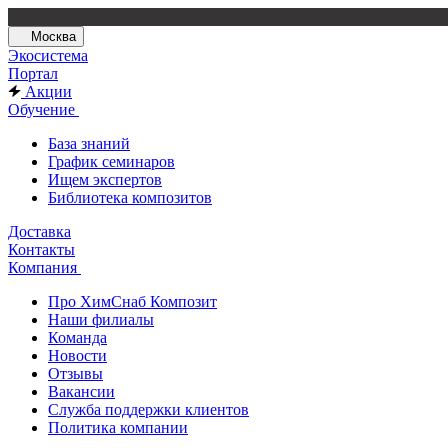
Москва
Экосистема
Портал
Акции
Обучение
База знаний
График семинаров
Ищем экспертов
Библиотека композитов
Доставка
Контакты
Компания
Про ХимСнаб Композит
Наши филиалы
Команда
Новости
Отзывы
Вакансии
Служба поддержки клиентов
Политика компании