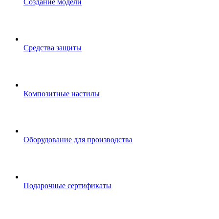
Создание модели
Средства защиты
Композитные настилы
Оборудование для производства
Подарочные сертификаты