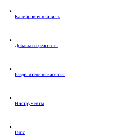
Калибровочный воск
Добавки и реагенты
Разделительные агенты
Инструменты
Гипс