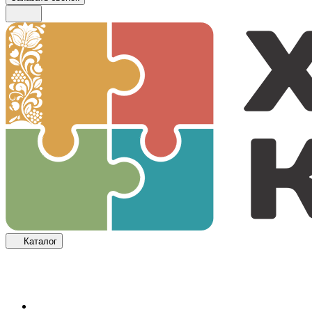
Каталог