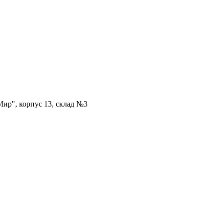
ир", корпус 13, склад №3