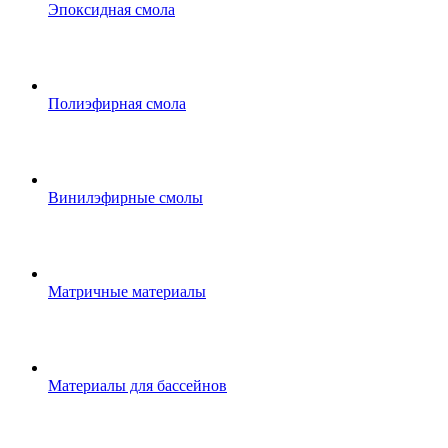
Эпоксидная смола
Полиэфирная смола
Винилэфирные смолы
Матричные материалы
Материалы для бассейнов