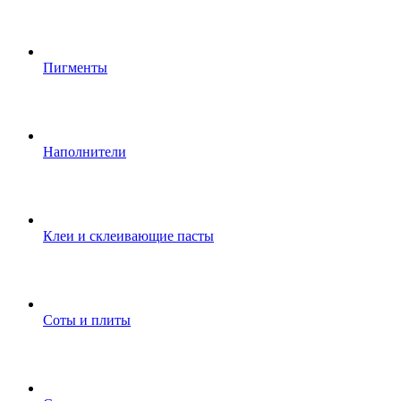
Пигменты
Наполнители
Клеи и склеивающие пасты
Соты и плиты