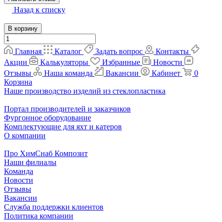
Назад к списку
В корзину
Главная
Каталог
Задать вопрос
Контакты
Акции
Калькуляторы
Избранные
Новости
Отзывы
Наша команда
Вакансии
Кабинет
0
Корзина
Наше производство изделий из стеклопластика
Портал производителей и заказчиков
Фургонное оборудование
Комплектующие для яхт и катеров
О компании
Про ХимСнаб Композит
Наши филиалы
Команда
Новости
Отзывы
Вакансии
Служба поддержки клиентов
Политика компании