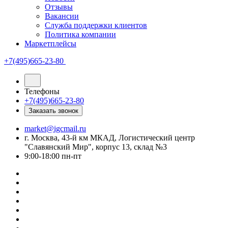
Отзывы
Вакансии
Служба поддержки клиентов
Политика компании
Маркетплейсы
+7(495)665-23-80
Телефоны
+7(495)665-23-80
Заказать звонок
market@igcmail.ru
г. Москва, 43-й км МКАД, Логистический центр
"Славянский Мир", корпус 13, склад №3
9:00-18:00 пн-пт