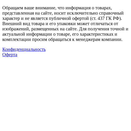
Обращаем ваше внимание, что информация о товарах,
представленная на сайте, носит исключительно справочный
характер и не является публичной офертой (ст. 437 ГК РФ).
Внешний вид товара и его упаковки может отличаться от
изображений, размещенных на сайте. Для получения точной и
актуальной информации о товаре, его характеристиках и
комплектации просим обращаться к менеджерам компании.
Конфиденциальность
Оферта