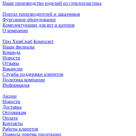
Наше производство изделий из стеклопластика
Портал производителей и заказчиков
Фургонное оборудование
Комплектующие для яхт и катеров
О компании
Про ХимСнаб Композит
Наши филиалы
Команда
Новости
Отзывы
Вакансии
Служба поддержки клиентов
Политика компании
Информация
Акции
Новости
Доставка
Оптовикам
Оплата
Контакты
Работы клиентов
Правила приёма продукции