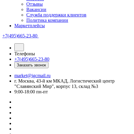
Отзывы
Вакансии
Служба поддержки клиентов
Политика компании
Маркетплейсы
+7(495)665-23-80
Телефоны
+7(495)665-23-80
Заказать звонок
market@igcmail.ru
г. Москва, 43-й км МКАД, Логистический центр
"Славянский Мир", корпус 13, склад №3
9:00-18:00 пн-пт