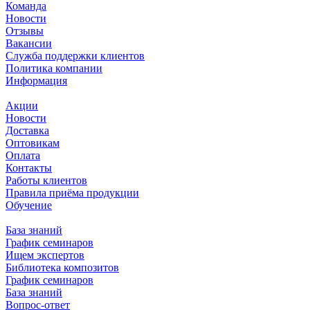
Команда
Новости
Отзывы
Вакансии
Служба поддержки клиентов
Политика компании
Информация
Акции
Новости
Доставка
Оптовикам
Оплата
Контакты
Работы клиентов
Правила приёма продукции
Обучение
База знаний
График семинаров
Ищем экспертов
Библиотека композитов
График семинаров
База знаний
Вопрос-ответ