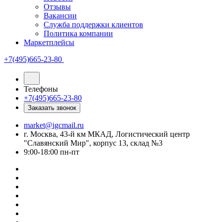
Отзывы
Вакансии
Служба поддержки клиентов
Политика компании
Маркетплейсы
+7(495)665-23-80
Телефоны
+7(495)665-23-80
Заказать звонок
market@igcmail.ru
г. Москва, 43-й км МКАД, Логистический центр
"Славянский Мир", корпус 13, склад №3
9:00-18:00 пн-пт