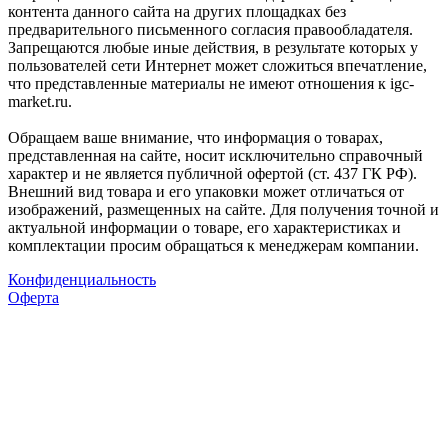
контента данного сайта на других площадках без
предварительного письменного согласия правообладателя.
Запрещаются любые иные действия, в результате которых у
пользователей сети Интернет может сложиться впечатление,
что представленные материалы не имеют отношения к igc-
market.ru.
Обращаем ваше внимание, что информация о товарах,
представленная на сайте, носит исключительно справочный
характер и не является публичной офертой (ст. 437 ГК РФ).
Внешний вид товара и его упаковки может отличаться от
изображений, размещенных на сайте. Для получения точной и
актуальной информации о товаре, его характеристиках и
комплектации просим обращаться к менеджерам компании.
Конфиденциальность
Оферта