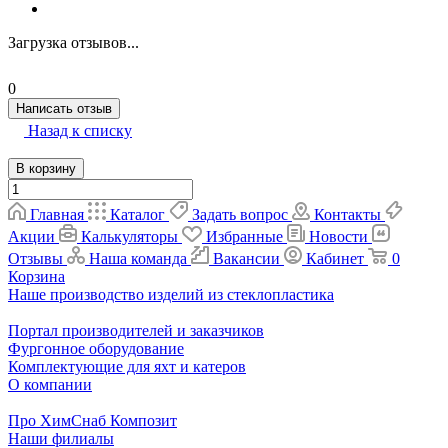
Загрузка отзывов...
0
Написать отзыв
Назад к списку
В корзину
Главная
Каталог
Задать вопрос
Контакты
Акции
Калькуляторы
Избранные
Новости
Отзывы
Наша команда
Вакансии
Кабинет
0
Корзина
Наше производство изделий из стеклопластика
Портал производителей и заказчиков
Фургонное оборудование
Комплектующие для яхт и катеров
О компании
Про ХимСнаб Композит
Наши филиалы