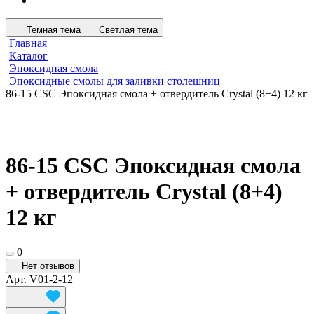
Темная тема
Светлая тема
Главная
Каталог
Эпоксидная смола
Эпоксидные смолы для заливки столешниц
86-15 CSC Эпоксидная смола + отвердитель Crystal (8+4) 12 кг
86-15 CSC Эпоксидная смола
+ отвердитель Crystal (8+4)
12 кг
0
Нет отзывов
Арт.
V01-2-12