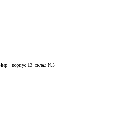
ир", корпус 13, склад №3