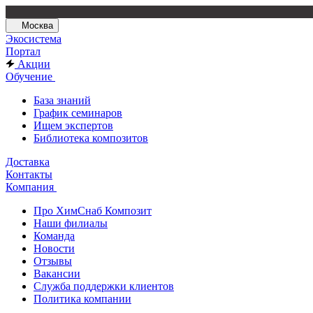
Москва
Экосистема
Портал
Акции
Обучение
База знаний
График семинаров
Ищем экспертов
Библиотека композитов
Доставка
Контакты
Компания
Про ХимСнаб Композит
Наши филиалы
Команда
Новости
Отзывы
Вакансии
Служба поддержки клиентов
Политика компании