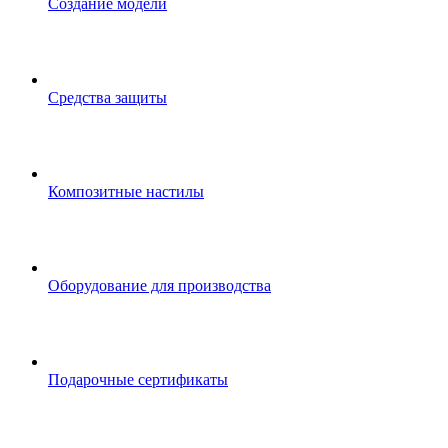
Создание модели
Средства защиты
Композитные настилы
Оборудование для производства
Подарочные сертификаты