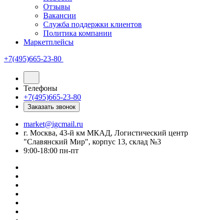
Отзывы
Вакансии
Служба поддержки клиентов
Политика компании
Маркетплейсы
+7(495)665-23-80
Телефоны
+7(495)665-23-80
Заказать звонок
market@igcmail.ru
г. Москва, 43-й км МКАД, Логистический центр
"Славянский Мир", корпус 13, склад №3
9:00-18:00 пн-пт