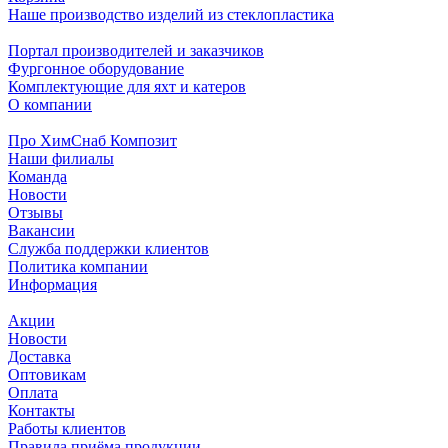
Наше производство изделий из стеклопластика
Портал производителей и заказчиков
Фургонное оборудование
Комплектующие для яхт и катеров
О компании
Про ХимСнаб Композит
Наши филиалы
Команда
Новости
Отзывы
Вакансии
Служба поддержки клиентов
Политика компании
Информация
Акции
Новости
Доставка
Оптовикам
Оплата
Контакты
Работы клиентов
Правила приёма продукции