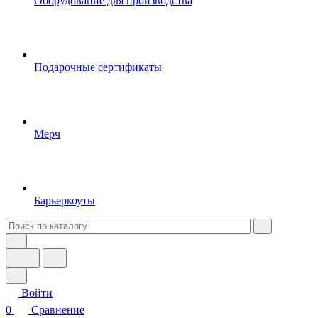
Оборудование для производства
Подарочные сертификаты
Мерч
Барьеркоуты
Войти
0
Сравнение