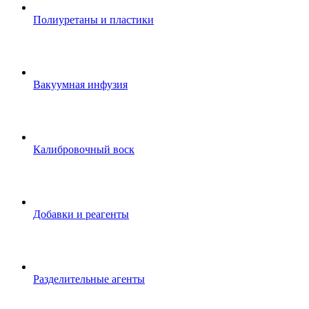
Полиуретаны и пластики
Вакуумная инфузия
Калибровочный воск
Добавки и реагенты
Разделительные агенты