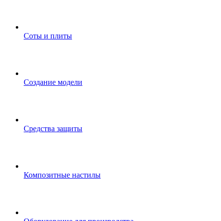
Соты и плиты
Создание модели
Средства защиты
Композитные настилы