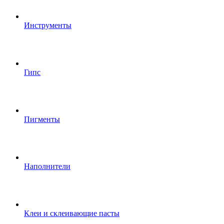
Инструменты
Гипс
Пигменты
Наполнители
Клеи и склеивающие пасты