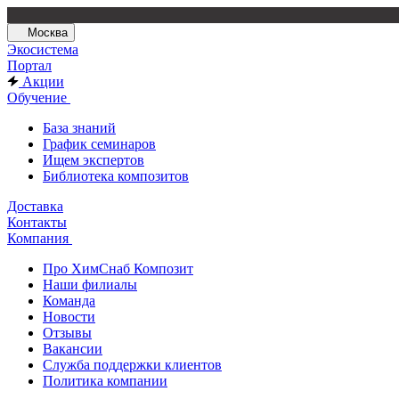
Москва
Экосистема
Портал
Акции
Обучение
База знаний
График семинаров
Ищем экспертов
Библиотека композитов
Доставка
Контакты
Компания
Про ХимСнаб Композит
Наши филиалы
Команда
Новости
Отзывы
Вакансии
Служба поддержки клиентов
Политика компании