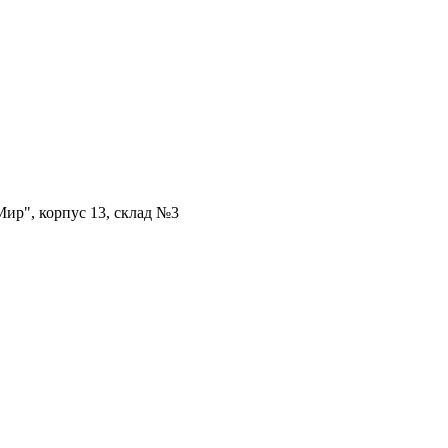
ир", корпус 13, склад №3