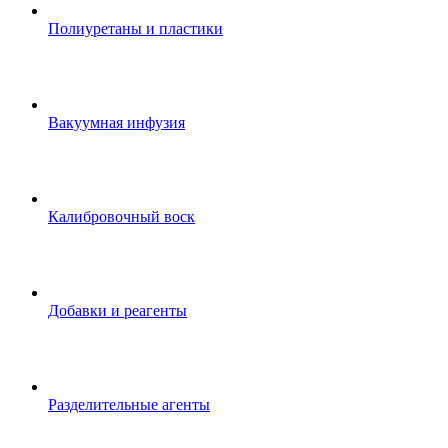
Полиуретаны и пластики
Вакуумная инфузия
Калибровочный воск
Добавки и реагенты
Разделительные агенты