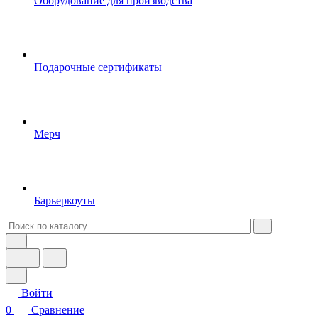
Оборудование для производства
Подарочные сертификаты
Мерч
Барьеркоуты
Войти
0
Сравнение