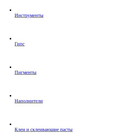
Инструменты
Гипс
Пигменты
Наполнители
Клеи и склеивающие пасты