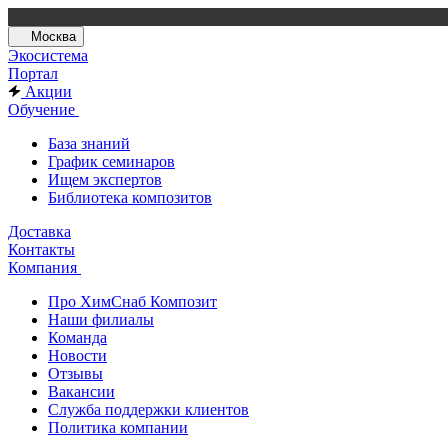
Москва
Экосистема
Портал
Акции
Обучение
База знаний
График семинаров
Ищем экспертов
Библиотека композитов
Доставка
Контакты
Компания
Про ХимСнаб Композит
Наши филиалы
Команда
Новости
Отзывы
Вакансии
Служба поддержки клиентов
Политика компании