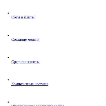
Соты и плиты
Создание модели
Средства защиты
Композитные настилы