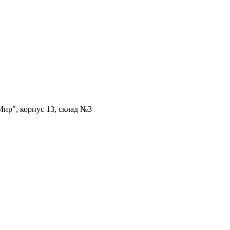
ир", корпус 13, склад №3