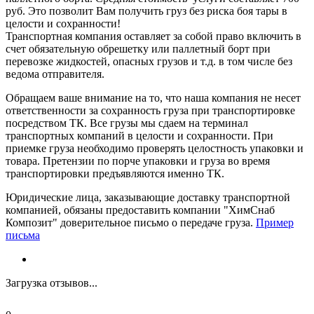
руб. Это позволит Вам получить груз без риска боя тары в
целости и сохранности!
Транспортная компания оставляет за собой право включить в
счет обязательную обрешетку или паллетный борт при
перевозке жидкостей, опасных грузов и т.д. в том числе без
ведома отправителя.
Обращаем ваше внимание на то, что наша компания не несет
ответственности за сохранность груза при транспортировке
посредством ТК. Все грузы мы сдаем на терминал
транспортных компаний в целости и сохранности. При
приемке груза необходимо проверять целостность упаковки и
товара. Претензии по порче упаковки и груза во время
транспортировки предъявляются именно ТК.
Юридические лица, заказывающие доставку транспортной
компанией, обязаны предоставить компании "ХимСнаб
Композит" доверительное письмо о передаче груза.
Пример
письма
Загрузка отзывов...