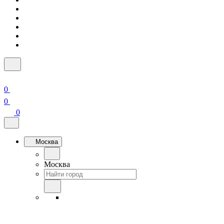
0
0
0
Москва
Москва