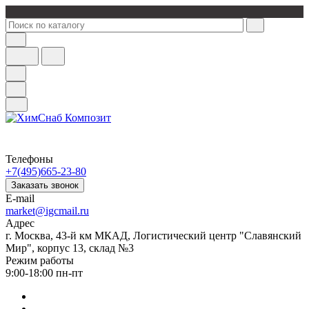
Телефоны
+7(495)665-23-80
Заказать звонок
E-mail
market@igcmail.ru
Адрес
г. Москва, 43-й км МКАД, Логистический центр "Славянский
Мир", корпус 13, склад №3
Режим работы
9:00-18:00 пн-пт