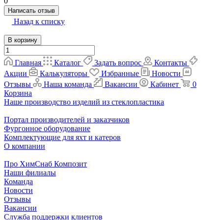
0
Написать отзыв
Назад к списку
В корзину
Главная
Каталог
Задать вопрос
Контакты
Акции
Калькуляторы
Избранные
Новости
Отзывы
Наша команда
Вакансии
Кабинет
0
Корзина
Наше производство изделий из стеклопластика
Портал производителей и заказчиков
Фургонное оборудование
Комплектующие для яхт и катеров
О компании
Про ХимСнаб Композит
Наши филиалы
Команда
Новости
Отзывы
Вакансии
Служба поддержки клиентов