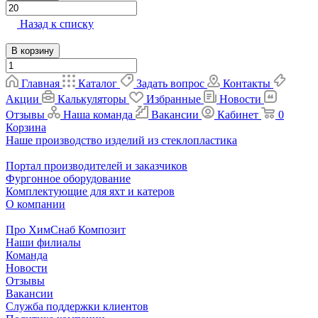
Назад к списку
В корзину
Главная
Каталог
Задать вопрос
Контакты
Акции
Калькуляторы
Избранные
Новости
Отзывы
Наша команда
Вакансии
Кабинет
0
Корзина
Наше производство изделий из стеклопластика
Портал производителей и заказчиков
Фургонное оборудование
Комплектующие для яхт и катеров
О компании
Про ХимСнаб Композит
Наши филиалы
Команда
Новости
Отзывы
Вакансии
Служба поддержки клиентов