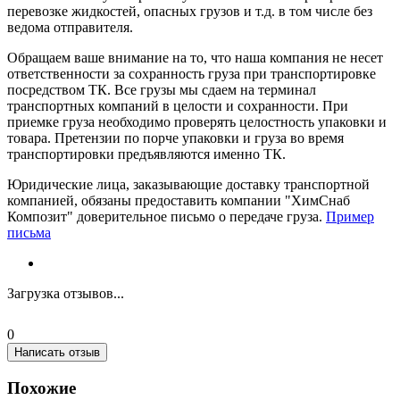
перевозке жидкостей, опасных грузов и т.д. в том числе без
ведома отправителя.
Обращаем ваше внимание на то, что наша компания не несет
ответственности за сохранность груза при транспортировке
посредством ТК. Все грузы мы сдаем на терминал
транспортных компаний в целости и сохранности. При
приемке груза необходимо проверять целостность упаковки и
товара. Претензии по порче упаковки и груза во время
транспортировки предъявляются именно ТК.
Юридические лица, заказывающие доставку транспортной
компанией, обязаны предоставить компании "ХимСнаб
Композит" доверительное письмо о передаче груза.
Пример
письма
Загрузка отзывов...
0
Написать отзыв
Похожие