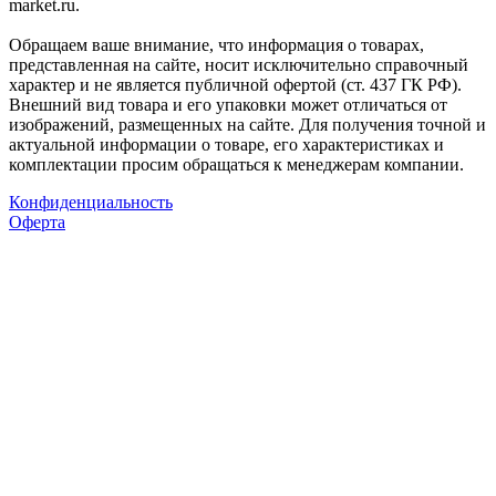
market.ru.
Обращаем ваше внимание, что информация о товарах,
представленная на сайте, носит исключительно справочный
характер и не является публичной офертой (ст. 437 ГК РФ).
Внешний вид товара и его упаковки может отличаться от
изображений, размещенных на сайте. Для получения точной и
актуальной информации о товаре, его характеристиках и
комплектации просим обращаться к менеджерам компании.
Конфиденциальность
Оферта