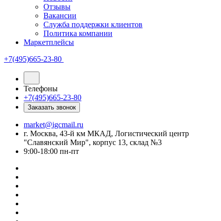
Отзывы
Вакансии
Служба поддержки клиентов
Политика компании
Маркетплейсы
+7(495)665-23-80
Телефоны
+7(495)665-23-80
Заказать звонок
market@igcmail.ru
г. Москва, 43-й км МКАД, Логистический центр
"Славянский Мир", корпус 13, склад №3
9:00-18:00 пн-пт