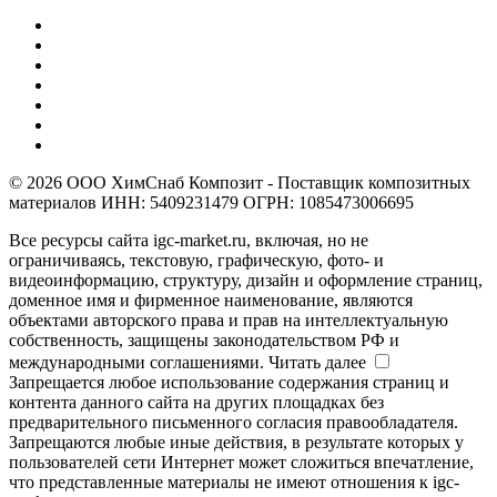
© 2026 ООО ХимСнаб Композит - Поставщик композитных
материалов ИНН: 5409231479 ОГРН: 1085473006695
Все ресурсы сайта igc-market.ru, включая, но не
ограничиваясь, текстовую, графическую, фото- и
видеоинформацию, структуру, дизайн и оформление страниц,
доменное имя и фирменное наименование, являются
объектами авторского права и прав на интеллектуальную
собственность, защищены законодательством РФ и
международными соглашениями.
Читать далее
Запрещается любое использование содержания страниц и
контента данного сайта на других площадках без
предварительного письменного согласия правообладателя.
Запрещаются любые иные действия, в результате которых у
пользователей сети Интернет может сложиться впечатление,
что представленные материалы не имеют отношения к igc-