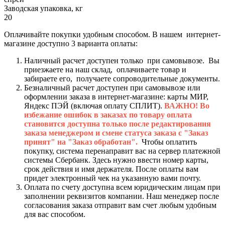
Заводская упаковка, кг
20
Оплачивайте покупки удобным способом. В нашем интернет-
магазине доступно 3 варианта оплаты:
Наличный расчет доступен только при самовывозе. Вы
приезжаете на наш склад, оплачиваете товар и
забираете его, получаете сопроводительные документы.
Безналичный расчет доступен при самовывозе или
оформлении заказа в интернет-магазине: карты МИР,
Яндекс ПЭЙ (включая оплату СПЛИТ).
ВАЖНО! Во
избежание ошибок в заказах по товару оплата
становится доступна только после редактирования
заказа менеджером и смене статуса заказа с "Заказ
принят" на "Заказ обработан".
Чтобы оплатить
покупку, система перенаправит вас на сервер платежной
системы Сбербанк. Здесь нужно ввести номер карты,
срок действия и имя держателя. После оплаты вам
придет электронный чек на указанную вами почту.
Оплата по счету доступна всем юридическим лицам при
заполнении реквизитов компании. Наш менеджер после
согласования заказа отправит вам счет любым удобным
для вас способом.