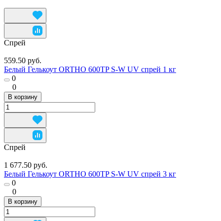
Спрей
559.50 руб.
Белый Гелькоут ORTHO 600TP S-W UV спрей 1 кг
0
0
В корзину
Спрей
1 677.50 руб.
Белый Гелькоут ORTHO 600TP S-W UV спрей 3 кг
0
0
В корзину