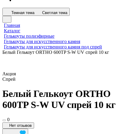
Темная тема
Светлая тема
Главная
Каталог
Гелькоуты полиэфирные
Гелькоуты для искусственного камня
Гелькоуты для искусственного камня под спрей
Белый Гелькоут ORTHO 600TP S-W UV спрей 10 кг
Акция
Спрей
Белый Гелькоут ORTHO
600TP S-W UV спрей 10 кг
0
Нет отзывов