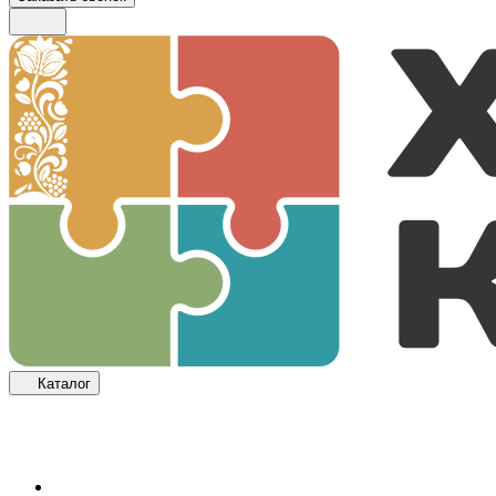
Каталог