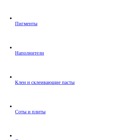
Пигменты
Наполнители
Клеи и склеивающие пасты
Соты и плиты