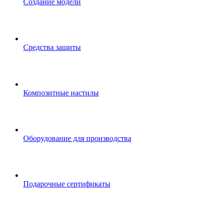
Создание модели
Средства защиты
Композитные настилы
Оборудование для производства
Подарочные сертификаты