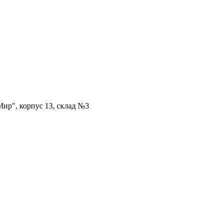
ир", корпус 13, склад №3