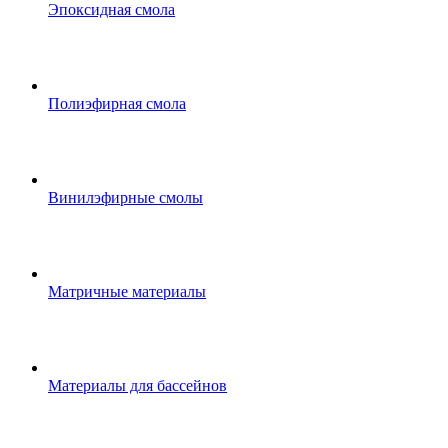
Эпоксидная смола
Полиэфирная смола
Винилэфирные смолы
Матричные материалы
Материалы для бассейнов