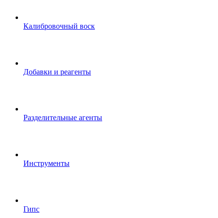
Калибровочный воск
Добавки и реагенты
Разделительные агенты
Инструменты
Гипс