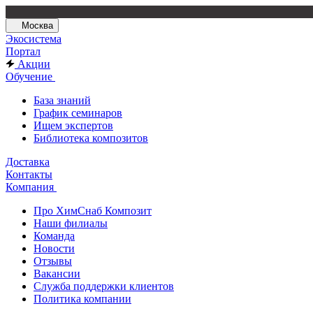
Москва
Экосистема
Портал
Акции
Обучение
База знаний
График семинаров
Ищем экспертов
Библиотека композитов
Доставка
Контакты
Компания
Про ХимСнаб Композит
Наши филиалы
Команда
Новости
Отзывы
Вакансии
Служба поддержки клиентов
Политика компании