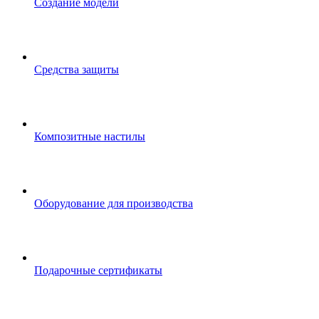
Создание модели
Средства защиты
Композитные настилы
Оборудование для производства
Подарочные сертификаты