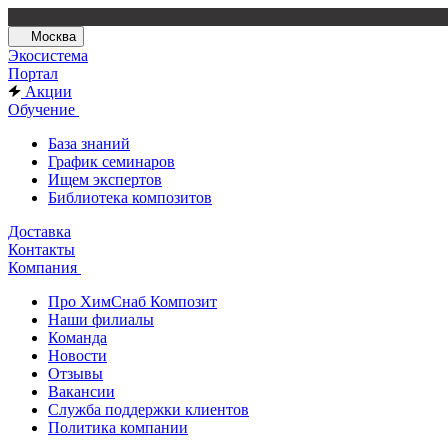
Москва
Экосистема
Портал
Акции
Обучение
База знаний
График семинаров
Ищем экспертов
Библиотека композитов
Доставка
Контакты
Компания
Про ХимСнаб Композит
Наши филиалы
Команда
Новости
Отзывы
Вакансии
Служба поддержки клиентов
Политика компании