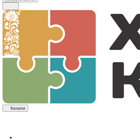
Каталог