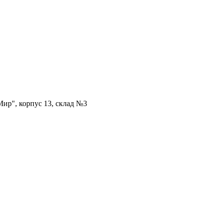
ир", корпус 13, склад №3