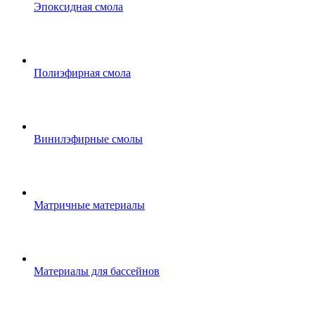
Эпоксидная смола
Полиэфирная смола
Винилэфирные смолы
Матричные материалы
Материалы для бассейнов