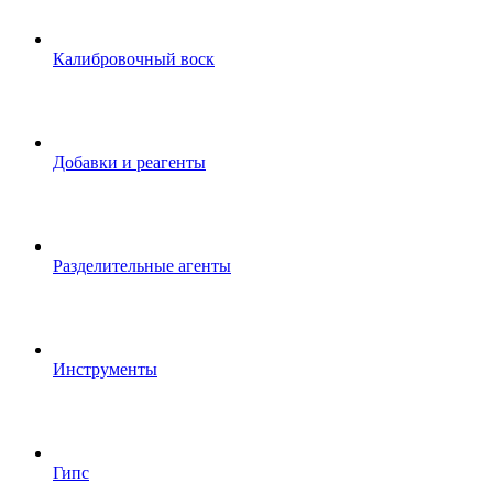
Калибровочный воск
Добавки и реагенты
Разделительные агенты
Инструменты
Гипс