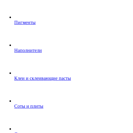
Пигменты
Наполнители
Клеи и склеивающие пасты
Соты и плиты