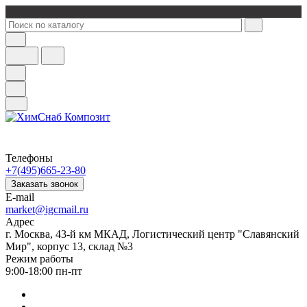
Телефоны
+7(495)665-23-80
Заказать звонок
E-mail
market@igcmail.ru
Адрес
г. Москва, 43-й км МКАД, Логистический центр "Славянский
Мир", корпус 13, склад №3
Режим работы
9:00-18:00 пн-пт