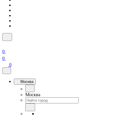
0
0
0
Москва
Москва