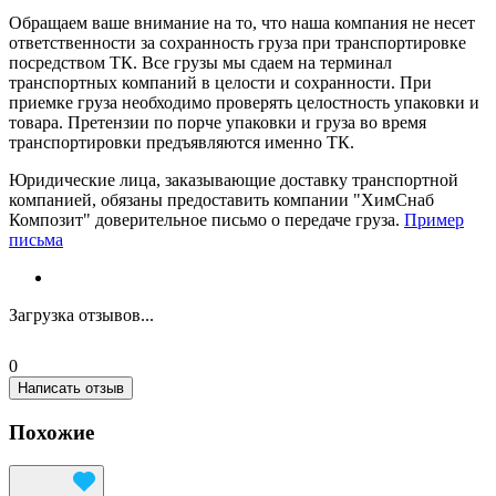
Обращаем ваше внимание на то, что наша компания не несет
ответственности за сохранность груза при транспортировке
посредством ТК. Все грузы мы сдаем на терминал
транспортных компаний в целости и сохранности. При
приемке груза необходимо проверять целостность упаковки и
товара. Претензии по порче упаковки и груза во время
транспортировки предъявляются именно ТК.
Юридические лица, заказывающие доставку транспортной
компанией, обязаны предоставить компании "ХимСнаб
Композит" доверительное письмо о передаче груза.
Пример
письма
Загрузка отзывов...
0
Написать отзыв
Похожие