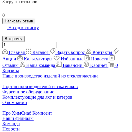
Загрузка отзывов...
0
Написать отзыв
Назад к списку
В корзину
Главная
Каталог
Задать вопрос
Контакты
Акции
Калькуляторы
Избранные
Новости
Отзывы
Наша команда
Вакансии
Кабинет
0
Корзина
Наше производство изделий из стеклопластика
Портал производителей и заказчиков
Фургонное оборудование
Комплектующие для яхт и катеров
О компании
Про ХимСнаб Композит
Наши филиалы
Команда
Новости