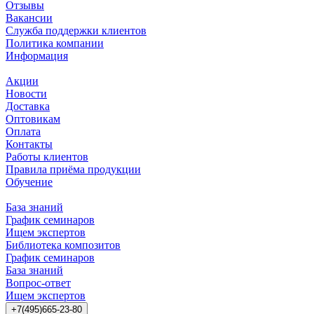
Отзывы
Вакансии
Служба поддержки клиентов
Политика компании
Информация
Акции
Новости
Доставка
Оптовикам
Оплата
Контакты
Работы клиентов
Правила приёма продукции
Обучение
База знаний
График семинаров
Ищем экспертов
Библиотека композитов
График семинаров
База знаний
Вопрос-ответ
Ищем экспертов
+7(495)665-23-80