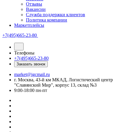
Отзывы
Вакансии
Служба поддержки клиентов
Политика компании
Маркетплейсы
+7(495)665-23-80
Телефоны
+7(495)665-23-80
Заказать звонок
market@igcmail.ru
г. Москва, 43-й км МКАД, Логистический центр
"Славянский Мир", корпус 13, склад №3
9:00-18:00 пн-пт