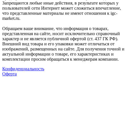
Запрещаются любые иные действия, в результате которых у
пользователей сети Интернет может сложиться впечатление,
что представленные материалы не имеют отношения к igc-
market.ru.
Обращаем ваше внимание, что информация о товарах,
представленная на сайте, носит исключительно справочный
характер и не является публичной офертой (ст. 437 ГК РФ).
Внешний вид товара и его упаковки может отличаться от
изображений, размещенных на сайте. Для получения точной и
актуальной информации о товаре, его характеристиках и
комплектации просим обращаться к менеджерам компании.
Конфиденциальность
Оферта