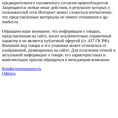
предварительного письменного согласия правообладателя.
Запрещаются любые иные действия, в результате которых у
пользователей сети Интернет может сложиться впечатление,
что представленные материалы не имеют отношения к igc-
market.ru.
Обращаем ваше внимание, что информация о товарах,
представленная на сайте, носит исключительно справочный
характер и не является публичной офертой (ст. 437 ГК РФ).
Внешний вид товара и его упаковки может отличаться от
изображений, размещенных на сайте. Для получения точной и
актуальной информации о товаре, его характеристиках и
комплектации просим обращаться к менеджерам компании.
Конфиденциальность
Оферта