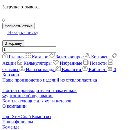
Загрузка отзывов...
0
Написать отзыв
Назад к списку
В корзину
Главная
Каталог
Задать вопрос
Контакты
Акции
Калькуляторы
Избранные
Новости
Отзывы
Наша команда
Вакансии
Кабинет
0
Корзина
Наше производство изделий из стеклопластика
Портал производителей и заказчиков
Фургонное оборудование
Комплектующие для яхт и катеров
О компании
Про ХимСнаб Композит
Наши филиалы
Команда