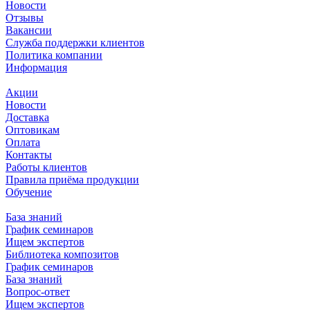
Новости
Отзывы
Вакансии
Служба поддержки клиентов
Политика компании
Информация
Акции
Новости
Доставка
Оптовикам
Оплата
Контакты
Работы клиентов
Правила приёма продукции
Обучение
База знаний
График семинаров
Ищем экспертов
Библиотека композитов
График семинаров
База знаний
Вопрос-ответ
Ищем экспертов