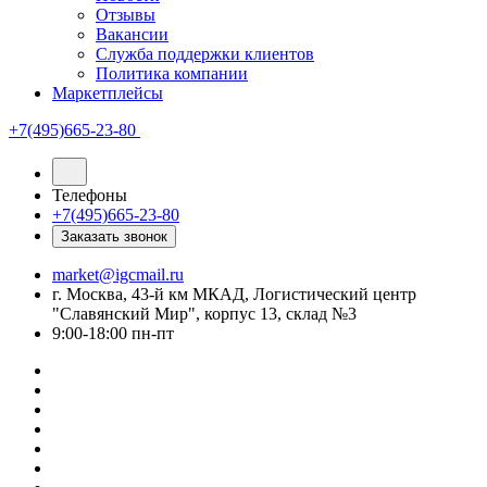
Отзывы
Вакансии
Служба поддержки клиентов
Политика компании
Маркетплейсы
+7(495)665-23-80
Телефоны
+7(495)665-23-80
Заказать звонок
market@igcmail.ru
г. Москва, 43-й км МКАД, Логистический центр
"Славянский Мир", корпус 13, склад №3
9:00-18:00 пн-пт