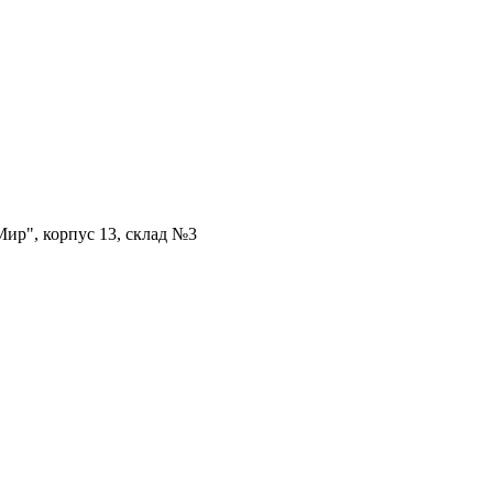
ир", корпус 13, склад №3