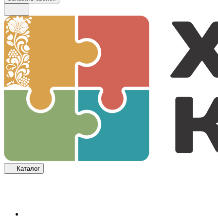
Каталог