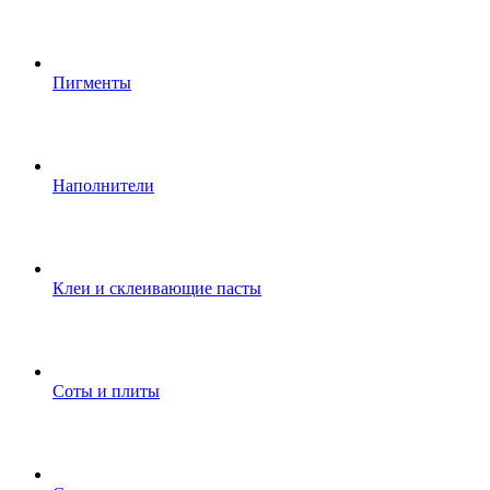
Пигменты
Наполнители
Клеи и склеивающие пасты
Соты и плиты