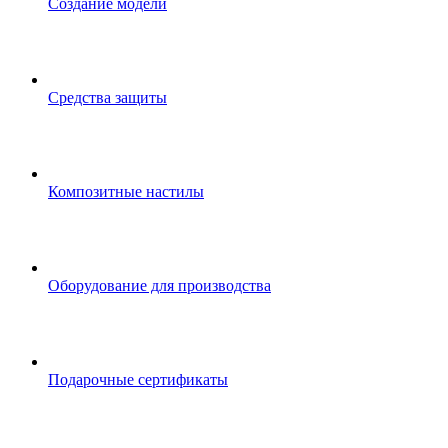
Создание модели
Средства защиты
Композитные настилы
Оборудование для производства
Подарочные сертификаты