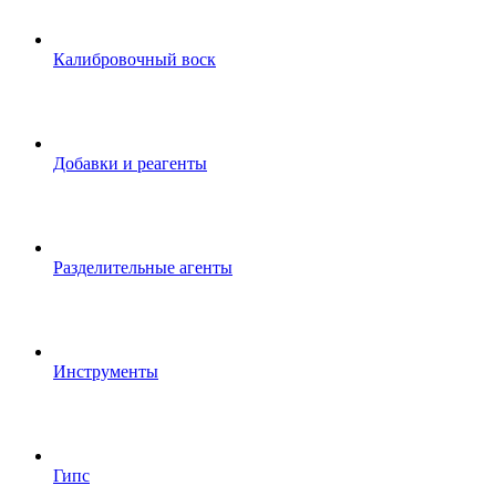
Калибровочный воск
Добавки и реагенты
Разделительные агенты
Инструменты
Гипс