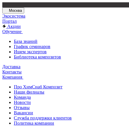
Москва
Экосистема
Портал
Акции
Обучение
База знаний
График семинаров
Ищем экспертов
Библиотека композитов
Доставка
Контакты
Компания
Про ХимСнаб Композит
Наши филиалы
Команда
Новости
Отзывы
Вакансии
Служба поддержки клиентов
Политика компании