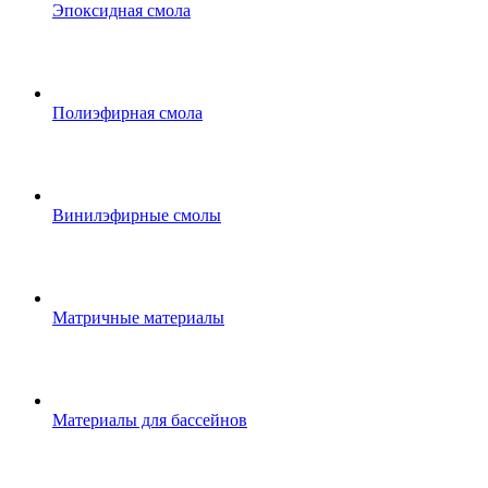
Эпоксидная смола
Полиэфирная смола
Винилэфирные смолы
Матричные материалы
Материалы для бассейнов