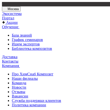
Москва
Экосистема
Портал
Акции
Обучение
База знаний
График семинаров
Ищем экспертов
Библиотека композитов
Доставка
Контакты
Компания
Про ХимСнаб Композит
Наши филиалы
Команда
Новости
Отзывы
Вакансии
Служба поддержки клиентов
Политика компании