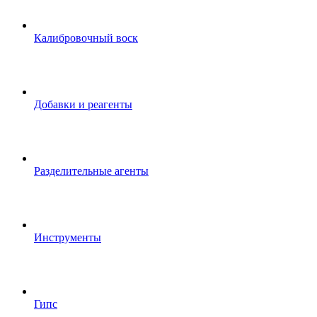
Калибровочный воск
Добавки и реагенты
Разделительные агенты
Инструменты
Гипс