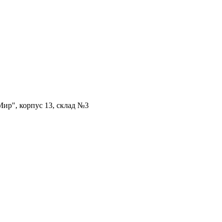
ир", корпус 13, склад №3