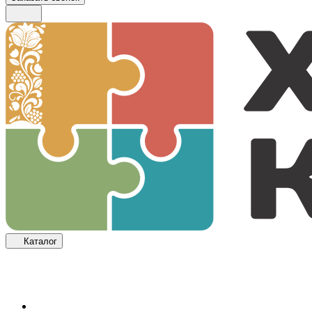
Каталог