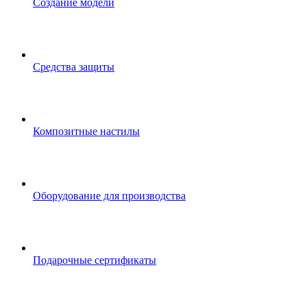
Создание модели
Средства защиты
Композитные настилы
Оборудование для производства
Подарочные сертификаты