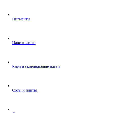
Пигменты
Наполнители
Клеи и склеивающие пасты
Соты и плиты