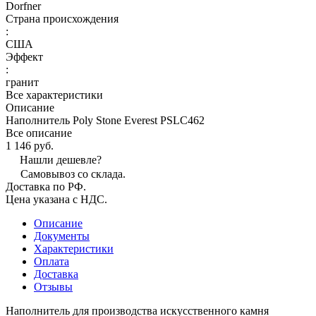
Dorfner
Страна происхождения
:
США
Эффект
:
гранит
Все характеристики
Описание
Наполнитель Poly Stone Everest PSLC462
Все описание
1 146 руб.
Нашли дешевле?
Самовывоз со склада.
Доставка по РФ.
Цена указана с НДС.
Описание
Документы
Характеристики
Оплата
Доставка
Отзывы
Наполнитель для производства искусственного камня