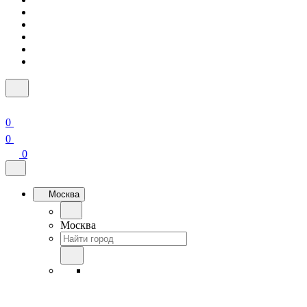
0
0
0
Москва
Москва