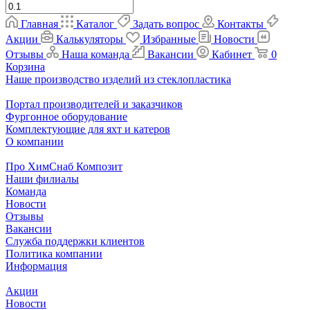
Главная
Каталог
Задать вопрос
Контакты
Акции
Калькуляторы
Избранные
Новости
Отзывы
Наша команда
Вакансии
Кабинет
0
Корзина
Наше производство изделий из стеклопластика
Портал производителей и заказчиков
Фургонное оборудование
Комплектующие для яхт и катеров
О компании
Про ХимСнаб Композит
Наши филиалы
Команда
Новости
Отзывы
Вакансии
Служба поддержки клиентов
Политика компании
Информация
Акции
Новости