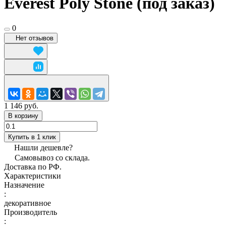
Everest Poly Stone (под заказ)
0
Нет отзывов
1 146 руб.
В корзину
Купить в 1 клик
Нашли дешевле?
Самовывоз со склада.
Доставка по РФ.
Характеристики
Назначение
:
декоративное
Производитель
: