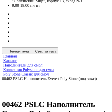
"Славянский Мир", корпус 13, склад №3
9:00-18:00 пн-пт
Темная тема
Светлая тема
Главная
Каталог
Наполнители для смол
Коллекция Polystone для смол
Poly Stone Classic для смол
00462 PSLC Наполнитель Everest Poly Stone (под заказ)
00462 PSLC Наполнитель