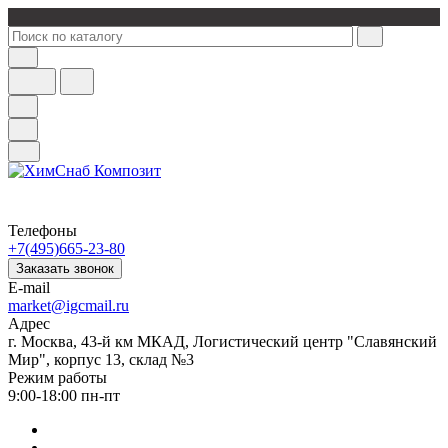
Телефоны
+7(495)665-23-80
Заказать звонок
E-mail
market@igcmail.ru
Адрес
г. Москва, 43-й км МКАД, Логистический центр "Славянский
Мир", корпус 13, склад №3
Режим работы
9:00-18:00 пн-пт