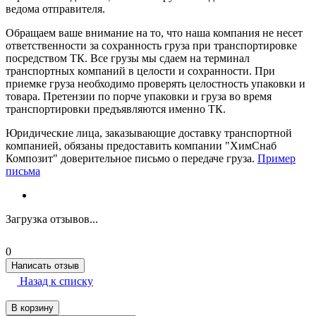
ведома отправителя.
Обращаем ваше внимание на то, что наша компания не несет
ответственности за сохранность груза при транспортировке
посредством ТК. Все грузы мы сдаем на терминал
транспортных компаний в целости и сохранности. При
приемке груза необходимо проверять целостность упаковки и
товара. Претензии по порче упаковки и груза во время
транспортировки предъявляются именно ТК.
Юридические лица, заказывающие доставку транспортной
компанией, обязаны предоставить компании "ХимСнаб
Композит" доверительное письмо о передаче груза.
Пример
письма
Загрузка отзывов...
0
Написать отзыв
Назад к списку
В корзину