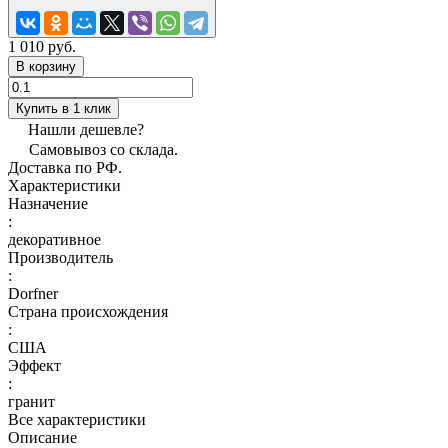
1 010 руб.
В корзину
Купить в 1 клик
Нашли дешевле?
Самовывоз со склада.
Доставка по РФ.
Характеристики
Назначение
:
декоративное
Производитель
:
Dorfner
Страна происхождения
:
США
Эффект
:
гранит
Все характеристики
Описание