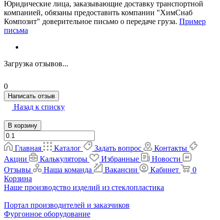
Юридические лица, заказывающие доставку транспортной
компанией, обязаны предоставить компании "ХимСнаб
Композит" доверительное письмо о передаче груза.
Пример
письма
Загрузка отзывов...
0
Написать отзыв
Назад к списку
В корзину
Главная
Каталог
Задать вопрос
Контакты
Акции
Калькуляторы
Избранные
Новости
Отзывы
Наша команда
Вакансии
Кабинет
0
Корзина
Наше производство изделий из стеклопластика
Портал производителей и заказчиков
Фургонное оборудование