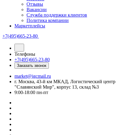
Отзывы
Вакансии
Служба поддержки клиентов
Политика компании
Маркетплейсы
+7(495)665-23-80
Телефоны
+7(495)665-23-80
Заказать звонок
market@igcmail.ru
г. Москва, 43-й км МКАД, Логистический центр
"Славянский Мир", корпус 13, склад №3
9:00-18:00 пн-пт