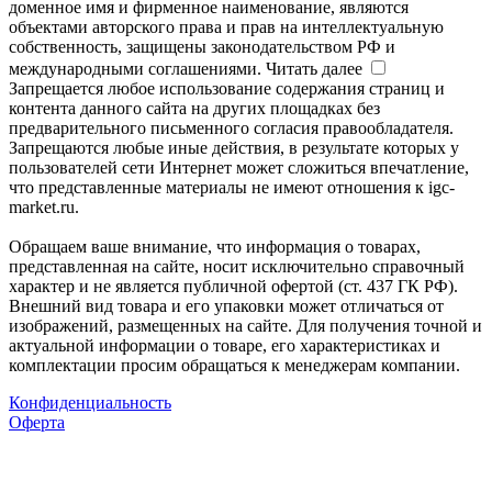
доменное имя и фирменное наименование, являются
объектами авторского права и прав на интеллектуальную
собственность, защищены законодательством РФ и
международными соглашениями.
Читать далее
Запрещается любое использование содержания страниц и
контента данного сайта на других площадках без
предварительного письменного согласия правообладателя.
Запрещаются любые иные действия, в результате которых у
пользователей сети Интернет может сложиться впечатление,
что представленные материалы не имеют отношения к igc-
market.ru.
Обращаем ваше внимание, что информация о товарах,
представленная на сайте, носит исключительно справочный
характер и не является публичной офертой (ст. 437 ГК РФ).
Внешний вид товара и его упаковки может отличаться от
изображений, размещенных на сайте. Для получения точной и
актуальной информации о товаре, его характеристиках и
комплектации просим обращаться к менеджерам компании.
Конфиденциальность
Оферта