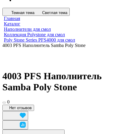
Темная тема
Светлая тема
Главная
Каталог
Наполнители для смол
Коллекция Polystone для смол
Poly Stone Series PFS4000 для смол
4003 PFS Наполнитель Samba Poly Stone
4003 PFS Наполнитель
Samba Poly Stone
0
Нет отзывов