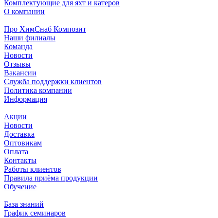
Комплектующие для яхт и катеров
О компании
Про ХимСнаб Композит
Наши филиалы
Команда
Новости
Отзывы
Вакансии
Служба поддержки клиентов
Политика компании
Информация
Акции
Новости
Доставка
Оптовикам
Оплата
Контакты
Работы клиентов
Правила приёма продукции
Обучение
База знаний
График семинаров