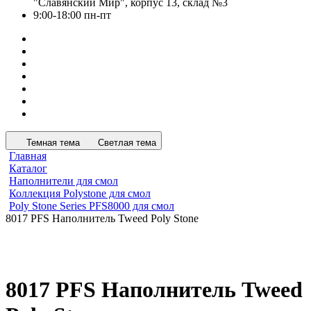
"Славянский Мир", корпус 13, склад №3
9:00-18:00 пн-пт
Темная тема
Светлая тема
Главная
Каталог
Наполнители для смол
Коллекция Polystone для смол
Poly Stone Series PFS8000 для смол
8017 PFS Наполнитель Tweed Poly Stone
8017 PFS Наполнитель Tweed