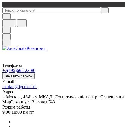
Телефоны
+7(495)665-23-80
Заказать звонок
E-mail
market@igcmail.ru
Адрес
г. Москва, 43-й км МКАД, Логистический центр "Славянский
Мир", корпус 13, склад №3
Режим работы
9:00-18:00 пн-пт