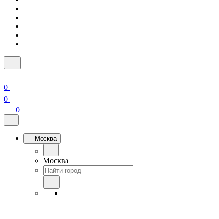
0
0
0
Москва
Москва