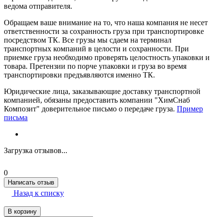
ведома отправителя.
Обращаем ваше внимание на то, что наша компания не несет
ответственности за сохранность груза при транспортировке
посредством ТК. Все грузы мы сдаем на терминал
транспортных компаний в целости и сохранности. При
приемке груза необходимо проверять целостность упаковки и
товара. Претензии по порче упаковки и груза во время
транспортировки предъявляются именно ТК.
Юридические лица, заказывающие доставку транспортной
компанией, обязаны предоставить компании "ХимСнаб
Композит" доверительное письмо о передаче груза.
Пример
письма
Загрузка отзывов...
0
Написать отзыв
Назад к списку
В корзину