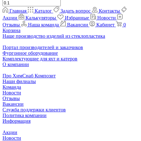
Главная
Каталог
Задать вопрос
Контакты
Акции
Калькуляторы
Избранные
Новости
Отзывы
Наша команда
Вакансии
Кабинет
0
Корзина
Наше производство изделий из стеклопластика
Портал производителей и заказчиков
Фургонное оборудование
Комплектующие для яхт и катеров
О компании
Про ХимСнаб Композит
Наши филиалы
Команда
Новости
Отзывы
Вакансии
Служба поддержки клиентов
Политика компании
Информация
Акции
Новости