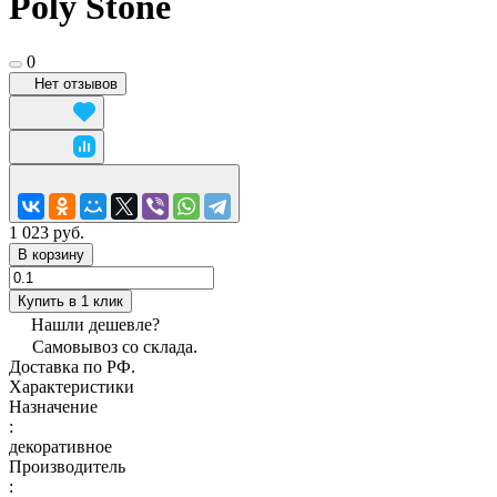
Poly Stone
0
Нет отзывов
1 023 руб.
В корзину
Купить в 1 клик
Нашли дешевле?
Самовывоз со склада.
Доставка по РФ.
Характеристики
Назначение
:
декоративное
Производитель
: