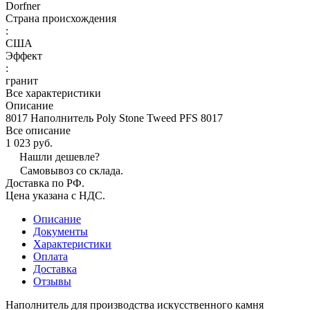
Dorfner
Страна происхождения
:
США
Эффект
:
гранит
Все характеристики
Описание
8017 Наполнитель Poly Stone Tweed PFS 8017
Все описание
1 023 руб.
Нашли дешевле?
Самовывоз со склада.
Доставка по РФ.
Цена указана с НДС.
Описание
Документы
Характеристики
Оплата
Доставка
Отзывы
Наполнитель для производства искусственного камня