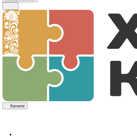
Каталог