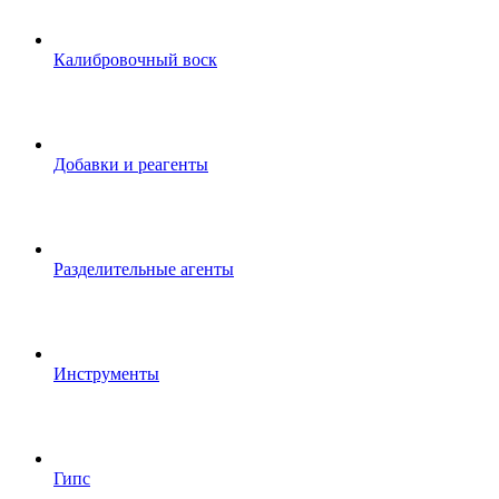
Калибровочный воск
Добавки и реагенты
Разделительные агенты
Инструменты
Гипс