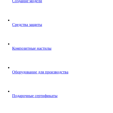
Создание модели
Средства защиты
Композитные настилы
Оборудование для производства
Подарочные сертификаты