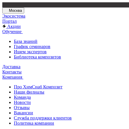
Москва
Экосистема
Портал
Акции
Обучение
База знаний
График семинаров
Ищем экспертов
Библиотека композитов
Доставка
Контакты
Компания
Про ХимСнаб Композит
Наши филиалы
Команда
Новости
Отзывы
Вакансии
Служба поддержки клиентов
Политика компании