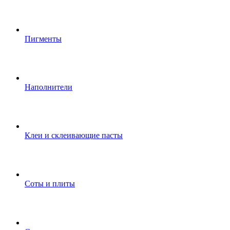
Пигменты
Наполнители
Клеи и склеивающие пасты
Соты и плиты