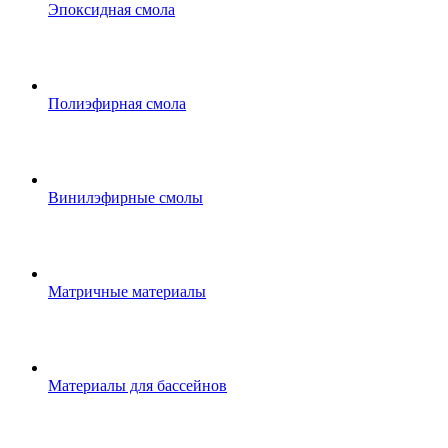
Эпоксидная смола
Полиэфирная смола
Винилэфирные смолы
Матричные материалы
Материалы для бассейнов