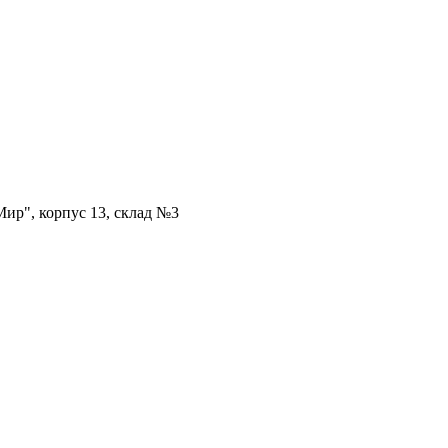
ир", корпус 13, склад №3