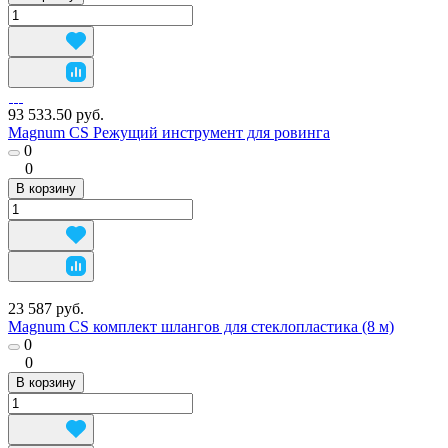
93 533.50 руб.
Magnum CS Режущий инструмент для ровинга
0
0
В корзину
23 587 руб.
Magnum CS комплект шлангов для стеклопластика (8 м)
0
0
В корзину