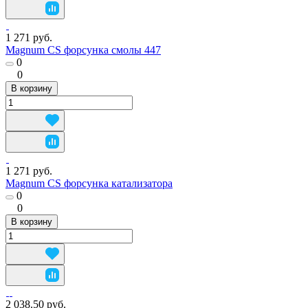
1 271 руб.
Magnum CS форсунка смолы 447
0
0
В корзину
1 271 руб.
Magnum CS форсунка катализатора
0
0
В корзину
2 038.50 руб.