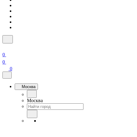
0
0
0
Москва
Москва