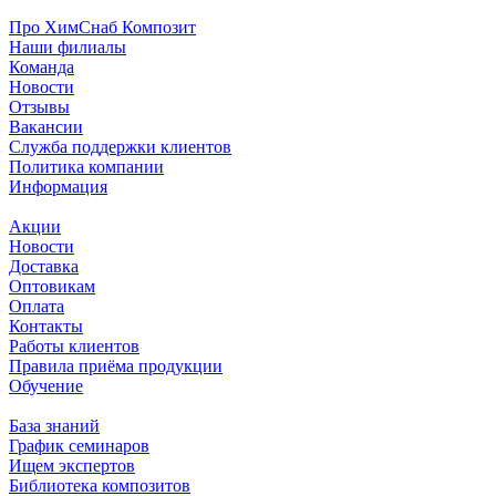
Про ХимСнаб Композит
Наши филиалы
Команда
Новости
Отзывы
Вакансии
Служба поддержки клиентов
Политика компании
Информация
Акции
Новости
Доставка
Оптовикам
Оплата
Контакты
Работы клиентов
Правила приёма продукции
Обучение
База знаний
График семинаров
Ищем экспертов
Библиотека композитов