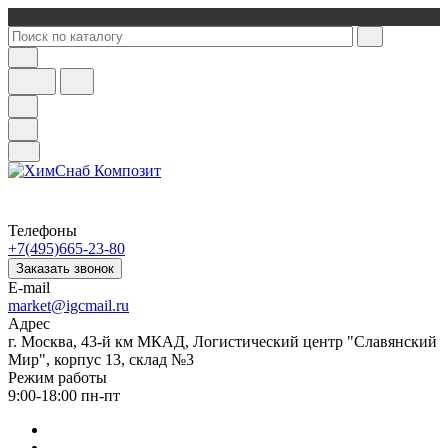
Телефоны
+7(495)665-23-80
Заказать звонок
E-mail
market@igcmail.ru
Адрес
г. Москва, 43-й км МКАД, Логистический центр "Славянский
Мир", корпус 13, склад №3
Режим работы
9:00-18:00 пн-пт