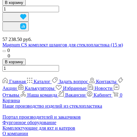
В корзину
57 238.50 руб.
Magnum CS комплект шлангов для стеклопластика (15 м)
0
0
В корзину
Главная
Каталог
Задать вопрос
Контакты
Акции
Калькуляторы
Избранные
Новости
Отзывы
Наша команда
Вакансии
Кабинет
0
Корзина
Наше производство изделий из стеклопластика
Портал производителей и заказчиков
Фургонное оборудование
Комплектующие для яхт и катеров
О компании