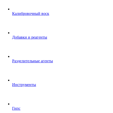
Калибровочный воск
Добавки и реагенты
Разделительные агенты
Инструменты
Гипс