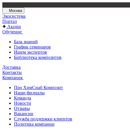
Москва
Экосистема
Портал
Акции
Обучение
База знаний
График семинаров
Ищем экспертов
Библиотека композитов
Доставка
Контакты
Компания
Про ХимСнаб Композит
Наши филиалы
Команда
Новости
Отзывы
Вакансии
Служба поддержки клиентов
Политика компании