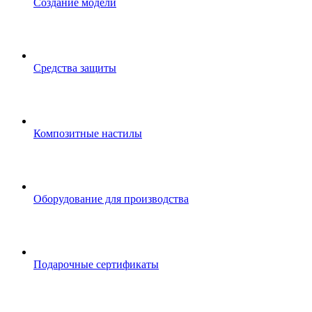
Создание модели
Средства защиты
Композитные настилы
Оборудование для производства
Подарочные сертификаты