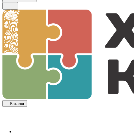
Каталог