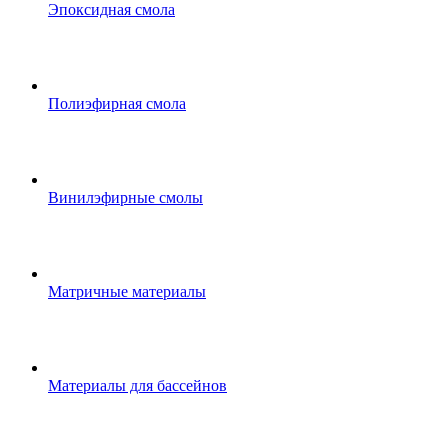
Эпоксидная смола
Полиэфирная смола
Винилэфирные смолы
Матричные материалы
Материалы для бассейнов