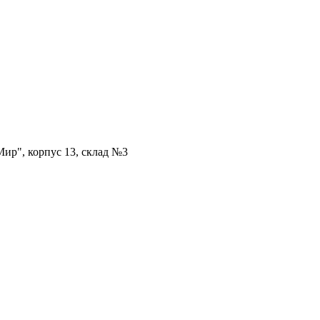
ир", корпус 13, склад №3