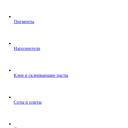
Пигменты
Наполнители
Клеи и склеивающие пасты
Соты и плиты