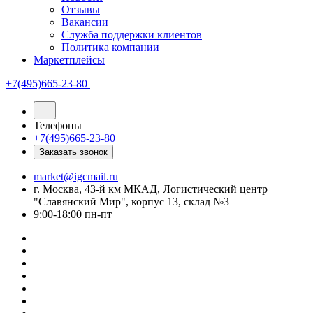
Отзывы
Вакансии
Служба поддержки клиентов
Политика компании
Маркетплейсы
+7(495)665-23-80
Телефоны
+7(495)665-23-80
Заказать звонок
market@igcmail.ru
г. Москва, 43-й км МКАД, Логистический центр
"Славянский Мир", корпус 13, склад №3
9:00-18:00 пн-пт