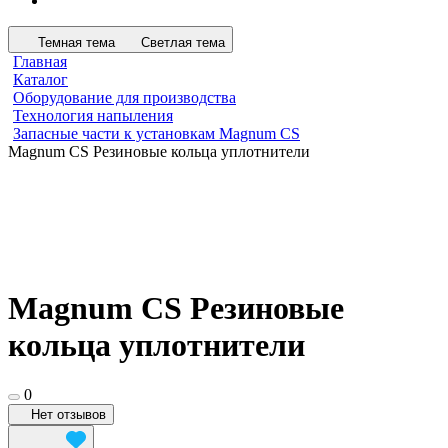
Темная тема
Светлая тема
Главная
Каталог
Оборудование для производства
Технология напыления
Запасные части к установкам Magnum CS
Magnum CS Резиновые кольца уплотнители
Magnum CS Резиновые
кольца уплотнители
0
Нет отзывов