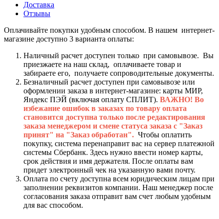
Доставка
Отзывы
Оплачивайте покупки удобным способом. В нашем интернет-
магазине доступно 3 варианта оплаты:
Наличный расчет доступен только при самовывозе. Вы
приезжаете на наш склад, оплачиваете товар и
забираете его, получаете сопроводительные документы.
Безналичный расчет доступен при самовывозе или
оформлении заказа в интернет-магазине: карты МИР,
Яндекс ПЭЙ (включая оплату СПЛИТ).
ВАЖНО! Во
избежание ошибок в заказах по товару оплата
становится доступна только после редактирования
заказа менеджером и смене статуса заказа с "Заказ
принят" на "Заказ обработан".
Чтобы оплатить
покупку, система перенаправит вас на сервер платежной
системы Сбербанк. Здесь нужно ввести номер карты,
срок действия и имя держателя. После оплаты вам
придет электронный чек на указанную вами почту.
Оплата по счету доступна всем юридическим лицам при
заполнении реквизитов компании. Наш менеджер после
согласования заказа отправит вам счет любым удобным
для вас способом.