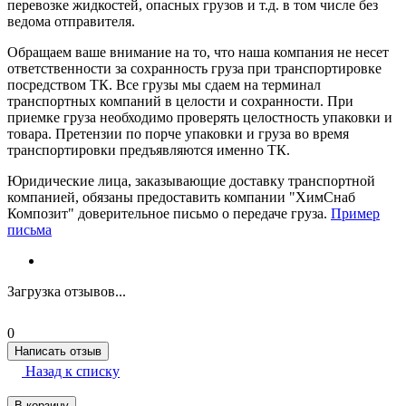
перевозке жидкостей, опасных грузов и т.д. в том числе без
ведома отправителя.
Обращаем ваше внимание на то, что наша компания не несет
ответственности за сохранность груза при транспортировке
посредством ТК. Все грузы мы сдаем на терминал
транспортных компаний в целости и сохранности. При
приемке груза необходимо проверять целостность упаковки и
товара. Претензии по порче упаковки и груза во время
транспортировки предъявляются именно ТК.
Юридические лица, заказывающие доставку транспортной
компанией, обязаны предоставить компании "ХимСнаб
Композит" доверительное письмо о передаче груза.
Пример
письма
Загрузка отзывов...
0
Написать отзыв
Назад к списку
В корзину