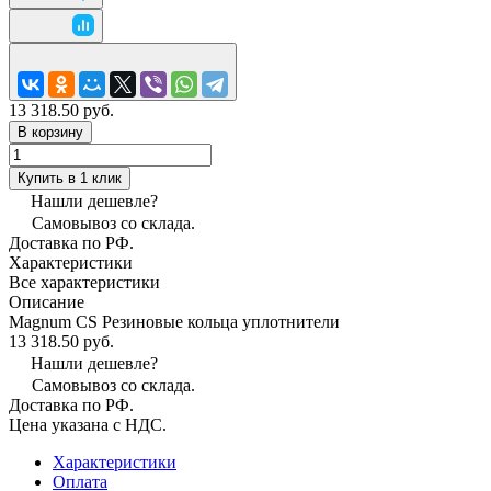
13 318.50 руб.
В корзину
Купить в 1 клик
Нашли дешевле?
Самовывоз со склада.
Доставка по РФ.
Характеристики
Все характеристики
Описание
Magnum CS Резиновые кольца уплотнители
13 318.50 руб.
Нашли дешевле?
Самовывоз со склада.
Доставка по РФ.
Цена указана с НДС.
Характеристики
Оплата