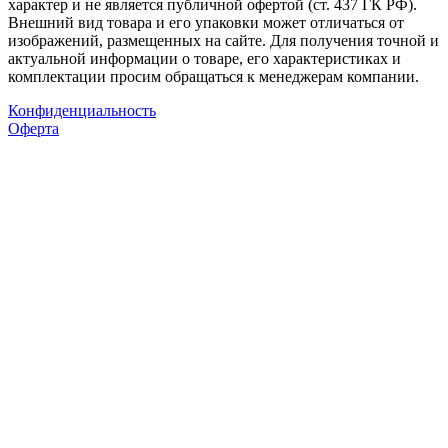
характер и не является публичной офертой (ст. 437 ГК РФ).
Внешний вид товара и его упаковки может отличаться от
изображений, размещенных на сайте. Для получения точной и
актуальной информации о товаре, его характеристиках и
комплектации просим обращаться к менеджерам компании.
Конфиденциальность
Оферта