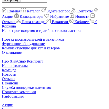
Главная
Каталог
Задать вопрос
Контакты
Акции
Калькуляторы
Избранные
Новости
Отзывы
Наша команда
Вакансии
Кабинет
0
Корзина
Наше производство изделий из стеклопластика
Портал производителей и заказчиков
Фургонное оборудование
Комплектующие для яхт и катеров
О компании
Про ХимСнаб Композит
Наши филиалы
Команда
Новости
Отзывы
Вакансии
Служба поддержки клиентов
Политика компании
Информация
Акции