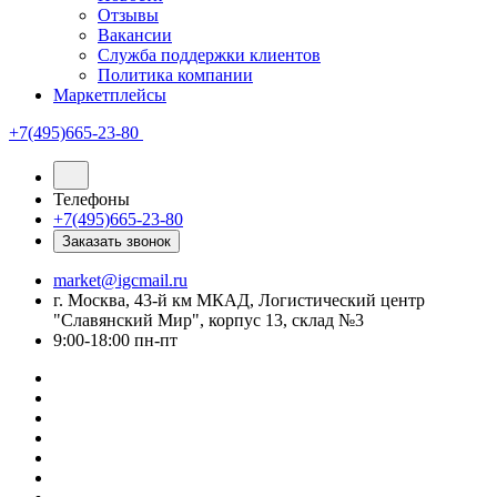
Отзывы
Вакансии
Служба поддержки клиентов
Политика компании
Маркетплейсы
+7(495)665-23-80
Телефоны
+7(495)665-23-80
Заказать звонок
market@igcmail.ru
г. Москва, 43-й км МКАД, Логистический центр
"Славянский Мир", корпус 13, склад №3
9:00-18:00 пн-пт