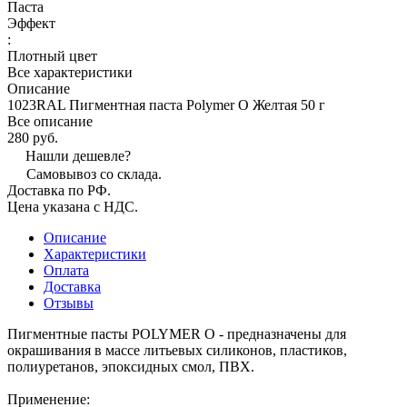
Паста
Эффект
:
Плотный цвет
Все характеристики
Описание
1023RAL Пигментная паста Polymer O Желтая 50 г
Все описание
280 руб.
Нашли дешевле?
Самовывоз со склада.
Доставка по РФ.
Цена указана с НДС.
Описание
Характеристики
Оплата
Доставка
Отзывы
Пигментные пасты POLYMER O - предназначены для
окрашивания в массе литьевых силиконов, пластиков,
полиуретанов, эпоксидных смол, ПВХ.
Применение: