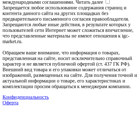
международными соглашениями.
Читать далее
Запрещается любое использование содержания страниц и
контента данного сайта на других площадках без
предварительного письменного согласия правообладателя.
Запрещаются любые иные действия, в результате которых у
пользователей сети Интернет может сложиться впечатление,
что представленные материалы не имеют отношения к igc-
market.ru.
Обращаем ваше внимание, что информация о товарах,
представленная на сайте, носит исключительно справочный
характер и не является публичной офертой (ст. 437 ГК РФ).
Внешний вид товара и его упаковки может отличаться от
изображений, размещенных на сайте. Для получения точной и
актуальной информации о товаре, его характеристиках и
комплектации просим обращаться к менеджерам компании.
Конфиденциальность
Оферта