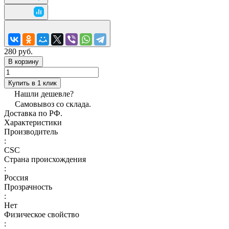
280 руб.
В корзину
Купить в 1 клик
Нашли дешевле?
Самовывоз со склада.
Доставка по РФ.
Характеристики
Производитель
:
CSC
Страна происхождения
:
Россия
Прозрачность
:
Нет
Физическое свойство
: