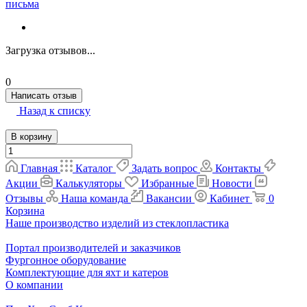
письма
Загрузка отзывов...
0
Написать отзыв
Назад к списку
В корзину
Главная
Каталог
Задать вопрос
Контакты
Акции
Калькуляторы
Избранные
Новости
Отзывы
Наша команда
Вакансии
Кабинет
0
Корзина
Наше производство изделий из стеклопластика
Портал производителей и заказчиков
Фургонное оборудование
Комплектующие для яхт и катеров
О компании