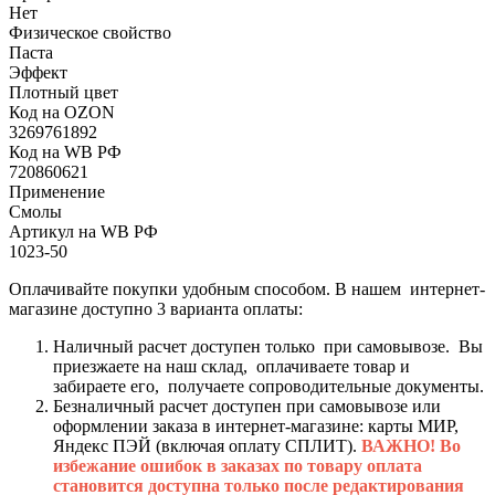
Нет
Физическое свойство
Паста
Эффект
Плотный цвет
Код на OZON
3269761892
Код на WB РФ
720860621
Применение
Смолы
Артикул на WB РФ
1023-50
Оплачивайте покупки удобным способом. В нашем интернет-
магазине доступно 3 варианта оплаты:
Наличный расчет доступен только при самовывозе. Вы
приезжаете на наш склад, оплачиваете товар и
забираете его, получаете сопроводительные документы.
Безналичный расчет доступен при самовывозе или
оформлении заказа в интернет-магазине: карты МИР,
Яндекс ПЭЙ (включая оплату СПЛИТ).
ВАЖНО! Во
избежание ошибок в заказах по товару оплата
становится доступна только после редактирования