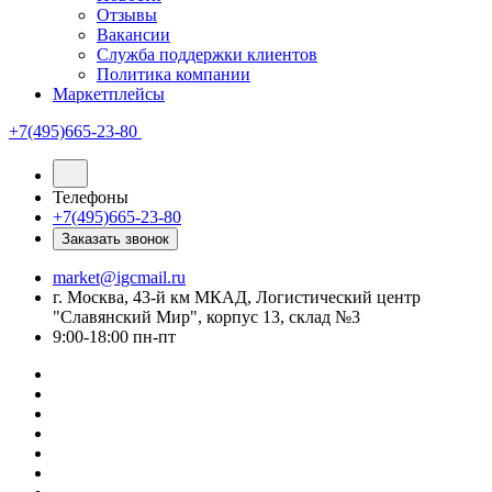
Отзывы
Вакансии
Служба поддержки клиентов
Политика компании
Маркетплейсы
+7(495)665-23-80
Телефоны
+7(495)665-23-80
Заказать звонок
market@igcmail.ru
г. Москва, 43-й км МКАД, Логистический центр
"Славянский Мир", корпус 13, склад №3
9:00-18:00 пн-пт