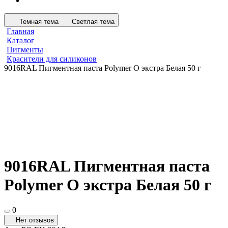
Темная тема
Светлая тема
Главная
Каталог
Пигменты
Красители для силиконов
9016RAL Пигментная паста Polymer O экстра Белая 50 г
9016RAL Пигментная паста
Polymer O экстра Белая 50 г
0
Нет отзывов