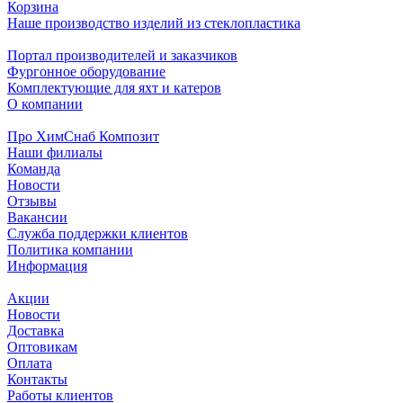
Корзина
Наше производство изделий из стеклопластика
Портал производителей и заказчиков
Фургонное оборудование
Комплектующие для яхт и катеров
О компании
Про ХимСнаб Композит
Наши филиалы
Команда
Новости
Отзывы
Вакансии
Служба поддержки клиентов
Политика компании
Информация
Акции
Новости
Доставка
Оптовикам
Оплата
Контакты
Работы клиентов