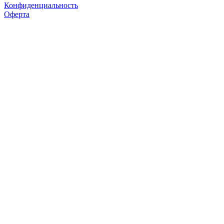
Конфиденциальность
Оферта