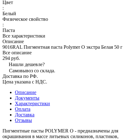
Цвет
:
Белый
Физическое свойство
:
Паста
Все характеристики
Описание
9016RAL Пигментная паста Polymer O экстра Белая 50 г
Все описание
294 руб.
Нашли дешевле?
Самовывоз со склада.
Доставка по РФ.
Цена указана с НДС.
Описание
Документы
Характеристики
Оплата
Доставка
Отзывы
Пигментные пасты POLYMER O - предназначены для
окрашивания в массе литьевых силиконов, пластиков,