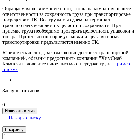
Обращаем ваше внимание на то, что наша компания не несет
ответственности за сохранность груза при транспортировке
посредством ТК. Все грузы мы сдаем на терминал
транспортных компаний в целости и сохранности. При
приемке груза необходимо проверять целостность упаковки и
товара. Претензии по порче упаковки и груза во время
транспортировки предъявляются именно ТК.
Юридические лица, заказывающие доставку транспортной
компанией, обязаны предоставить компании "ХимСнаб
Композит" доверительное письмо о передаче груза.
Пример
письма
Загрузка отзывов...
0
Написать отзыв
Назад к списку
В корзину