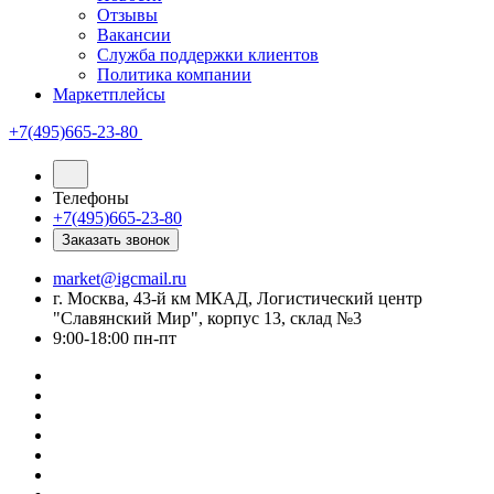
Отзывы
Вакансии
Служба поддержки клиентов
Политика компании
Маркетплейсы
+7(495)665-23-80
Телефоны
+7(495)665-23-80
Заказать звонок
market@igcmail.ru
г. Москва, 43-й км МКАД, Логистический центр
"Славянский Мир", корпус 13, склад №3
9:00-18:00 пн-пт