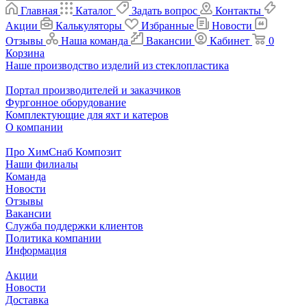
Главная
Каталог
Задать вопрос
Контакты
Акции
Калькуляторы
Избранные
Новости
Отзывы
Наша команда
Вакансии
Кабинет
0
Корзина
Наше производство изделий из стеклопластика
Портал производителей и заказчиков
Фургонное оборудование
Комплектующие для яхт и катеров
О компании
Про ХимСнаб Композит
Наши филиалы
Команда
Новости
Отзывы
Вакансии
Служба поддержки клиентов
Политика компании
Информация
Акции
Новости
Доставка