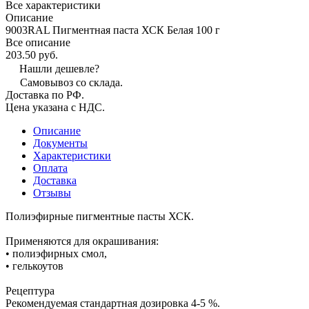
Все характеристики
Описание
9003RAL Пигментная паста ХСК Белая 100 г
Все описание
203.50 руб.
Нашли дешевле?
Самовывоз со склада.
Доставка по РФ.
Цена указана с НДС.
Описание
Документы
Характеристики
Оплата
Доставка
Отзывы
Полиэфирные пигментные пасты ХСК.
Применяются для окрашивания:
• полиэфирных смол,
• гелькоутов
Рецептура
Рекомендуемая стандартная дозировка 4-5 %.