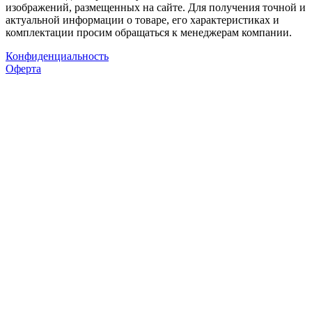
изображений, размещенных на сайте. Для получения точной и
актуальной информации о товаре, его характеристиках и
комплектации просим обращаться к менеджерам компании.
Конфиденциальность
Оферта