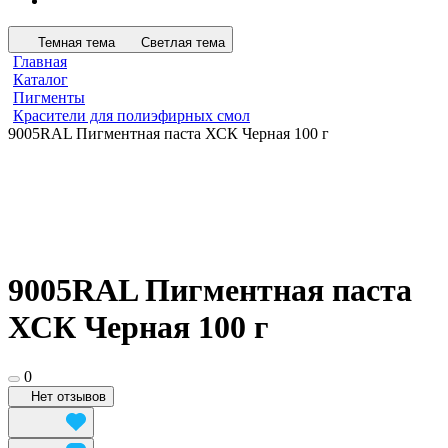
Темная тема
Светлая тема
Главная
Каталог
Пигменты
Красители для полиэфирных смол
9005RAL Пигментная паста ХСК Черная 100 г
9005RAL Пигментная паста
ХСК Черная 100 г
0
Нет отзывов