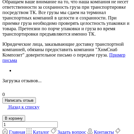
Обращаем ваше внимание на то, что наша компания не несет
ответственности за сохранность груза при транспортировке
посредством ТК. Все грузы мы сдаем на терминал
транспортных компаний в целости и сохранности. При
приемке груза необходимо проверять целостность упаковки и
товара. Претензии по порче упаковки и груза во время
транспортировки предъявляются именно ТК.
Юридические лица, заказывающие доставку транспортной
компанией, обязаны предоставить компании "ХимСнаб
Композит" доверительное письмо о передаче груза.
Пример
письма
Загрузка отзывов...
0
Написать отзыв
Назад к списку
В корзину
Главная
Каталог
Задать вопрос
Контакты