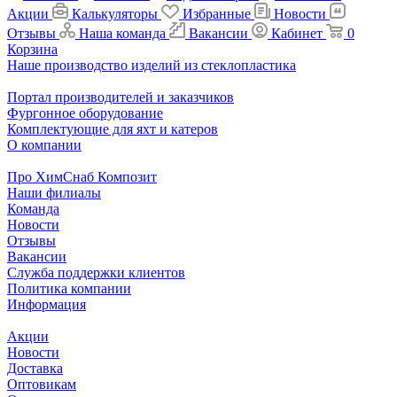
Акции
Калькуляторы
Избранные
Новости
Отзывы
Наша команда
Вакансии
Кабинет
0
Корзина
Наше производство изделий из стеклопластика
Портал производителей и заказчиков
Фургонное оборудование
Комплектующие для яхт и катеров
О компании
Про ХимСнаб Композит
Наши филиалы
Команда
Новости
Отзывы
Вакансии
Служба поддержки клиентов
Политика компании
Информация
Акции
Новости
Доставка
Оптовикам