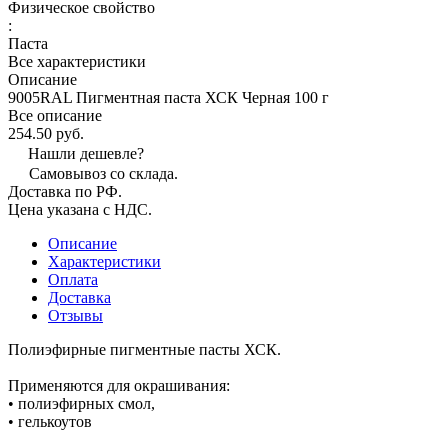
Физическое свойство
:
Паста
Все характеристики
Описание
9005RAL Пигментная паста ХСК Черная 100 г
Все описание
254.50 руб.
Нашли дешевле?
Самовывоз со склада.
Доставка по РФ.
Цена указана с НДС.
Описание
Характеристики
Оплата
Доставка
Отзывы
Полиэфирные пигментные пасты ХСК.
Применяются для окрашивания:
• полиэфирных смол,
• гелькоутов