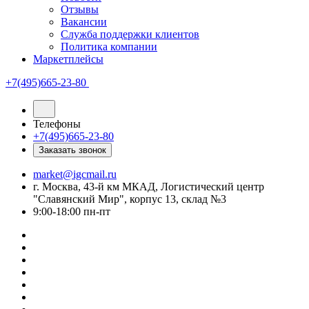
Отзывы
Вакансии
Служба поддержки клиентов
Политика компании
Маркетплейсы
+7(495)665-23-80
Телефоны
+7(495)665-23-80
Заказать звонок
market@igcmail.ru
г. Москва, 43-й км МКАД, Логистический центр
"Славянский Мир", корпус 13, склад №3
9:00-18:00 пн-пт