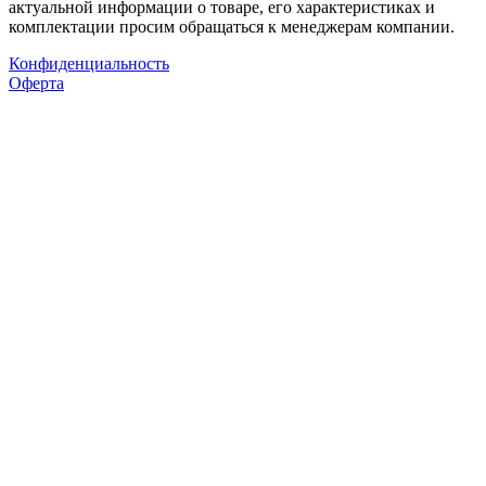
актуальной информации о товаре, его характеристиках и
комплектации просим обращаться к менеджерам компании.
Конфиденциальность
Оферта